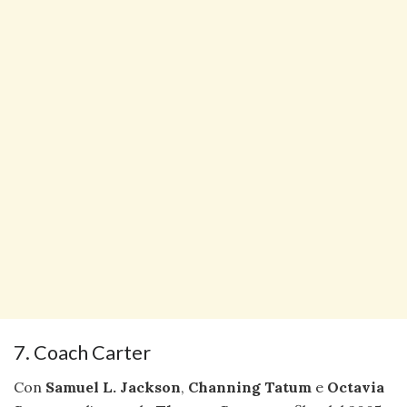
7. Coach Carter
Con
Samuel L. Jackson
,
Channing Tatum
e
Octavia