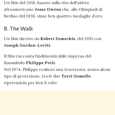
Un film del 2016, basato sulla vita dell’atleta
afroamericano
Jesse Owens
che, alle Olimpiadi di
Berlino del 1936, vinse ben quattro medaglie d’oro.
8. The Walk
Un film diretto da
Robert Zemeckis
, del 2015 con
Joseph Gordon-Levitt
.
Il film racconta l’indimenticabile impresa del
funambolo
Philippe Petit.
Nel 1974, Philippe realizzò una traversata, senza alcun
tipo di protezione, tra le due
Torri Gemelle
,
ripetendola per ben 8 volte