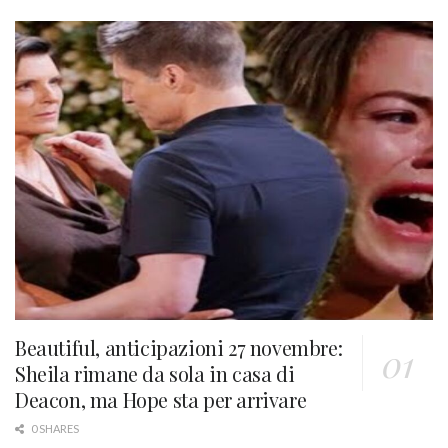
Beautiful, anticipazioni 27 novembre:
Sheila rimane da sola in casa di
Deacon, ma Hope sta per arrivare
0 SHARES