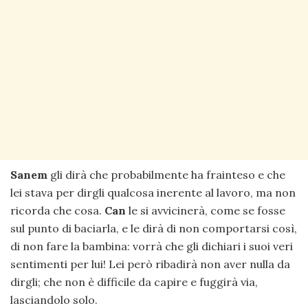
Sanem
gli dirà che probabilmente ha frainteso e che
lei stava per dirgli qualcosa inerente al lavoro, ma non
ricorda che cosa.
Can
le si avvicinerà, come se fosse
sul punto di baciarla, e le dirà di non comportarsi così,
di non fare la bambina: vorrà che gli dichiari i suoi veri
sentimenti per lui! Lei però ribadirà non aver nulla da
dirgli; che non è difficile da capire e fuggirà via,
lasciandolo solo.