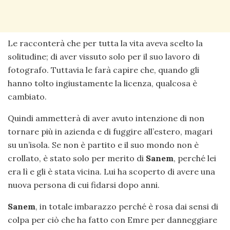
Le racconterà che per tutta la vita aveva scelto la
solitudine; di aver vissuto solo per il suo lavoro di
fotografo. Tuttavia le farà capire che, quando gli
hanno tolto ingiustamente la licenza, qualcosa è
cambiato.
Quindi ammetterà di aver avuto intenzione di non
tornare più in azienda e di fuggire all’estero, magari
su un’isola. Se non è partito e il suo mondo non è
crollato, è stato solo per merito di
Sanem
, perché lei
era lì e gli è stata vicina. Lui ha scoperto di avere una
nuova persona di cui fidarsi dopo anni.
Sanem
, in totale imbarazzo perché è rosa dai sensi di
colpa per ciò che ha fatto con Emre per danneggiare