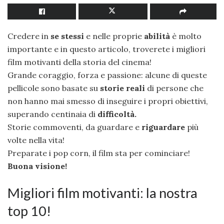
Credere in
se stessi
e nelle proprie
abilità
è molto
importante e in questo articolo, troverete i migliori
film motivanti della storia del cinema!
Grande coraggio, forza e passione: alcune di queste
pellicole sono basate su
storie reali
di persone che
non hanno mai smesso di inseguire i propri obiettivi,
superando centinaia di
difficoltà.
Storie commoventi, da guardare e
riguardare
più
volte nella vita!
Preparate i pop corn, il film sta per cominciare!
Buona visione!
Migliori film motivanti: la nostra
top 10!