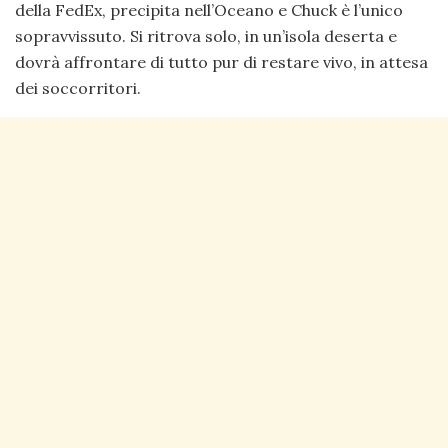
della FedEx, precipita nell’Oceano e Chuck è l’unico
sopravvissuto. Si ritrova solo, in un’isola deserta e
dovrà affrontare di tutto pur di restare vivo, in attesa
dei soccorritori.