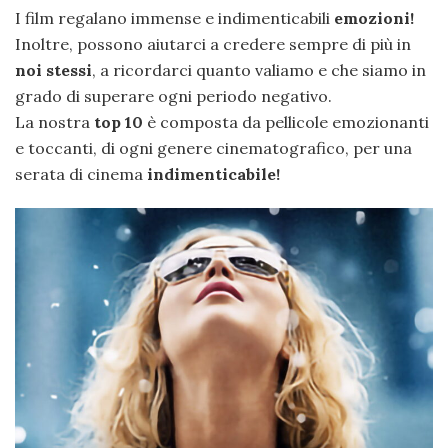
I film regalano immense e indimenticabili
emozioni!
Inoltre, possono aiutarci a credere sempre di più in
noi stessi
, a ricordarci quanto valiamo e che siamo in
grado di superare ogni periodo negativo.
La nostra
top 10
è composta da pellicole emozionanti
e toccanti, di ogni genere cinematografico, per una
serata di cinema
indimenticabile!