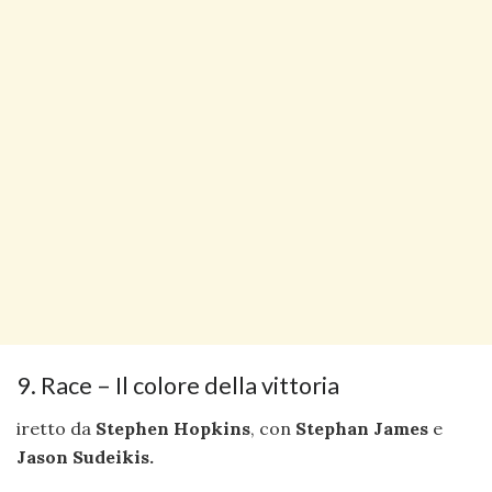
9. Race – Il colore della vittoria
iretto da
Stephen Hopkins
, con
Stephan James
e
Jason Sudeikis.