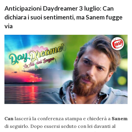
Anticipazioni Daydreamer 3 luglio: Can
dichiara i suoi sentimenti, ma Sanem fugge
via
Can
lascerà la conferenza stampa e chiederà a
Sanem
di seguirlo. Dopo essersi seduto con lei davanti al