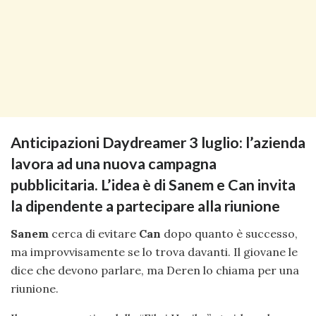
Anticipazioni Daydreamer 3 luglio: l’azienda
lavora ad una nuova campagna
pubblicitaria. L’idea è di Sanem e Can invita
la dipendente a partecipare alla riunione
Sanem
cerca di evitare
Can
dopo quanto è successo,
ma improvvisamente se lo trova davanti. Il giovane le
dice che devono parlare, ma Deren lo chiama per una
riunione.