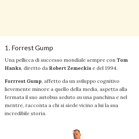
1. Forrest Gump
Una pellicca di successo mondiale sempre con
Tom
Hanks
, diretto da
Robert Zemeckis
e del 1994.
Forrrest Gump
, affetto da un sviluppo cognitivo
lievemente minore a quello della media, aspetta alla
fermata il suo autobus seduto su una panchina e nel
mentre, racconta a chi si siede vicino a lui la sua
incredibile storia.