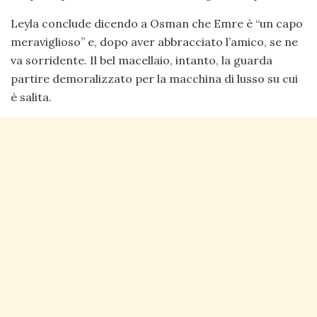
Leyla conclude dicendo a Osman che Emre è “un capo
meraviglioso” e, dopo aver abbracciato l’amico, se ne
va sorridente. Il bel macellaio, intanto, la guarda
partire demoralizzato per la macchina di lusso su cui
è salita.