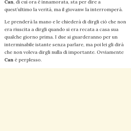
Can
, di cui ora è innamorata, sta per dire a
quest’ultimo la verità, ma il giovanw la interromperà.
Le prenderà la mano e le chiederà di dirgli ciò che non
era riuscita a dirgli quando si era recata a casa sua
qualche giorno prima. I due si guarderanno per un
interminabile istante senza parlare, ma poi lei gli dirà
che non voleva dirgli nulla di importante. Ovviamente
Can
è perplesso.