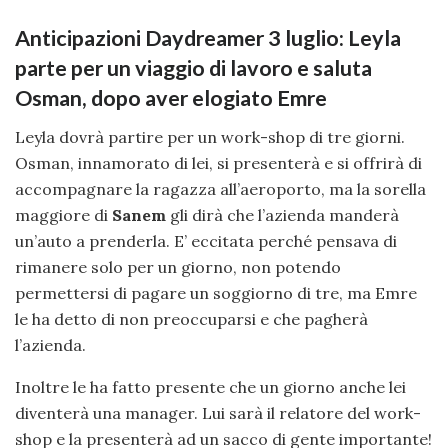
Anticipazioni Daydreamer 3 luglio: Leyla
parte per un viaggio di lavoro e saluta
Osman, dopo aver elogiato Emre
Leyla dovrà partire per un work-shop di tre giorni.
Osman, innamorato di lei, si presenterà e si offrirà di
accompagnare la ragazza all’aeroporto, ma la sorella
maggiore di
Sanem
gli dirà che l’azienda manderà
un’auto a prenderla. E’ eccitata perché pensava di
rimanere solo per un giorno, non potendo
permettersi di pagare un soggiorno di tre, ma Emre
le ha detto di non preoccuparsi e che pagherà
l’azienda.
Inoltre le ha fatto presente che un giorno anche lei
diventerà una manager. Lui sarà il relatore del work-
shop e la presenterà ad un sacco di gente importante!