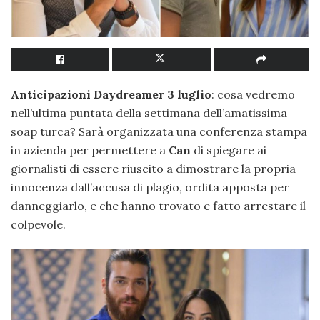
Anticipazioni Daydreamer 3 luglio
: cosa vedremo
nell’ultima puntata della settimana dell’amatissima
soap turca? Sarà organizzata una conferenza stampa
in azienda per permettere a
Can
di spiegare ai
giornalisti di essere riuscito a dimostrare la propria
innocenza dall’accusa di plagio, ordita apposta per
danneggiarlo, e che hanno trovato e fatto arrestare il
colpevole.