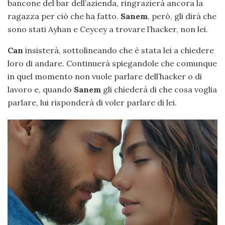
bancone del bar dell’azienda, ringrazierà ancora la
ragazza per ciò che ha fatto.
Sanem
, però, gli dirà che
sono stati Ayhan e Ceycey a trovare l’hacker, non lei.
Can
insisterà, sottolineando che è stata lei a chiedere
loro di andare. Continuerà spiegandole che comunque
in quel momento non vuole parlare dell’hacker o di
lavoro e, quando
Sanem
gli chiederà di che cosa voglia
parlare, lui risponderà di voler parlare di lei.