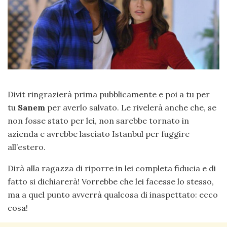
Divit ringrazierà prima pubblicamente e poi a tu per
tu
Sanem
per averlo salvato. Le rivelerà anche che, se
non fosse stato per lei, non sarebbe tornato in
azienda e avrebbe lasciato Istanbul per fuggire
all’estero.
Dirà alla ragazza di riporre in lei completa fiducia e di
fatto si dichiarerà! Vorrebbe che lei facesse lo stesso,
ma a quel punto avverrà qualcosa di inaspettato: ecco
cosa!