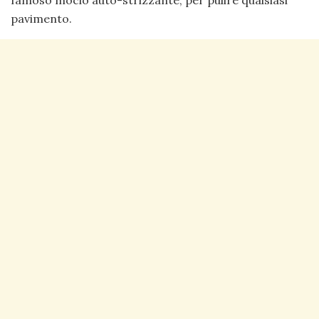
pavimento.