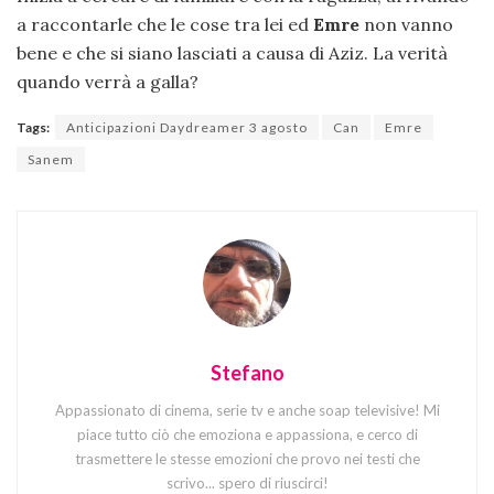
a raccontarle che le cose tra lei ed
Emre
non vanno
bene e che si siano lasciati a causa di Aziz. La verità
quando verrà a galla?
Tags:
Anticipazioni Daydreamer 3 agosto
Can
Emre
Sanem
Stefano
Appassionato di cinema, serie tv e anche soap televisive! Mi
piace tutto ciò che emoziona e appassiona, e cerco di
trasmettere le stesse emozioni che provo nei testi che
scrivo... spero di riuscirci!