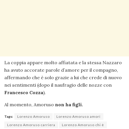
La coppia appare molto affiatata e la stessa Nazzaro
ha avuto accorate parole d’amore per il compagno,
affermando che è solo grazie a lui che crede di nuovo
nei sentimenti (dopo il naufragio delle nozze con
Francesco Cozza
).
Al momento, Amoruso
non ha figli.
Tags:
Lorenzo Amoruso
Lorenzo Amoruso amori
Lorenzo Amoruso carriera
Lorenzo Amoruso chi è