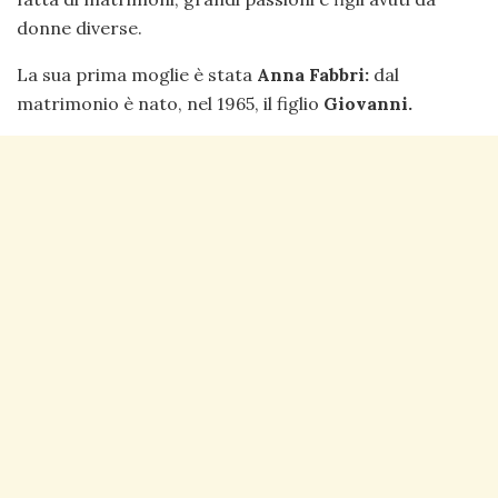
donne diverse.
La sua prima moglie è stata
Anna Fabbri:
dal
matrimonio è nato, nel 1965, il figlio
Giovanni.