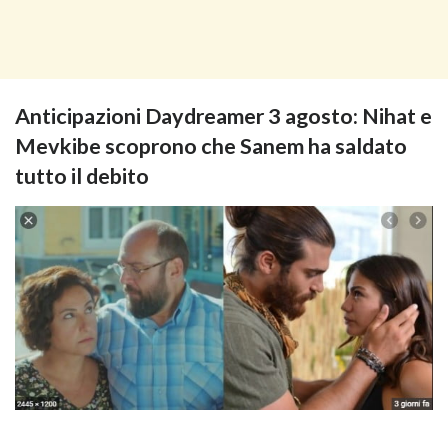
Anticipazioni Daydreamer 3 agosto: Nihat e
Mevkibe scoprono che Sanem ha saldato
tutto il debito