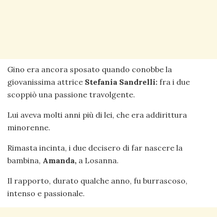
Gino era ancora sposato quando conobbe la
giovanissima attrice
Stefania Sandrelli:
fra i due
scoppiò una passione travolgente.
Lui aveva molti anni più di lei, che era addirittura
minorenne.
Rimasta incinta, i due decisero di far nascere la
bambina,
Amanda,
a Losanna.
Il rapporto, durato qualche anno, fu burrascoso,
intenso e passionale.