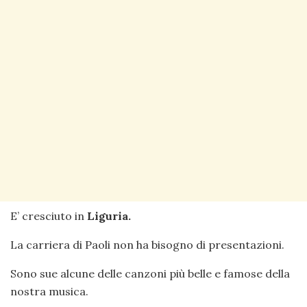
E’ cresciuto in
Liguria.
La carriera di Paoli non ha bisogno di presentazioni.
Sono sue alcune delle canzoni più belle e famose della
nostra musica.