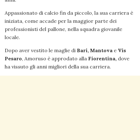
Appassionato di calcio fin da piccolo, la sua carriera è
iniziata, come accade per la maggior parte dei
professionisti del pallone, nella squadra giovanile
locale.
Dopo aver vestito le maglie di
Bari, Mantova
e
Vis
Pesaro
, Amoruso è approdato alla
Fiorentina,
dove
ha vissuto gli anni migliori della sua carriera.