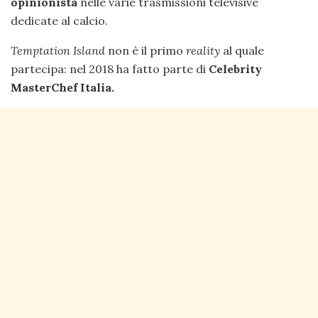
opinionista
nelle varie trasmissioni televisive
dedicate al calcio.
Temptation Island
non è il primo
reality
al quale
partecipa: nel 2018 ha fatto parte di
Celebrity
MasterChef Italia.