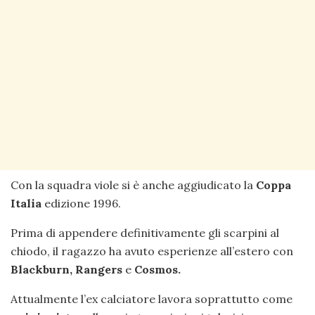
Con la squadra viole si è anche aggiudicato la
Coppa
Italia
edizione 1996.
Prima di appendere definitivamente gli scarpini al
chiodo, il ragazzo ha avuto esperienze all’estero con
Blackburn, Rangers
e
Cosmos.
Attualmente l’ex calciatore lavora soprattutto come