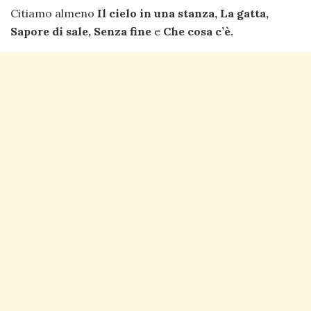
Citiamo almeno
Il cielo in una stanza, La gatta,
Sapore di sale, Senza fine
e
Che cosa c’è.