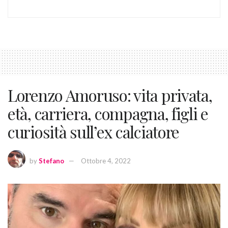
Lorenzo Amoruso: vita privata,
età, carriera, compagna, figli e
curiosità sull’ex calciatore
by
Stefano
Ottobre 4, 2022