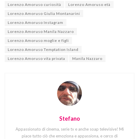
Lorenzo Amoruso curiosità
Lorenzo Amoruso età
Lorenzo Amoruso Giulia Montanarini
Lorenzo Amoruso Instagram
Lorenzo Amoruso Manila Nazzaro
Lorenzo Amoruso moglie e figli
Lorenzo Amoruso Temptation Island
Lorenzo Amoruso vita privata
Manila Nazzaro
Stefano
Appassionato di cinema, serie tv e anche soap televisive! Mi
piace tutto ciò che emoziona e appassiona, e cerco di