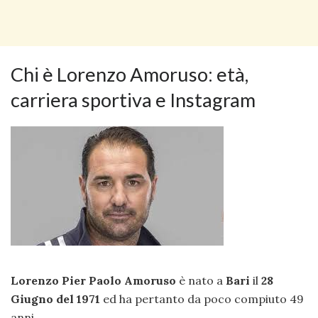
Chi è Lorenzo Amoruso: età,
carriera sportiva e Instagram
Lorenzo Pier Paolo Amoruso
è nato a
Bari
il
28
Giugno del 1971
ed ha pertanto da poco compiuto 49
anni.