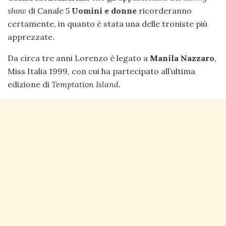
show
di Canale 5
Uomini e donne
ricorderanno
certamente, in quanto è stata una delle troniste più
apprezzate.
Da circa tre anni Lorenzo è legato a
Manila Nazzaro
,
Miss Italia 1999, con cui ha partecipato all’ultima
edizione di
Temptation Island.