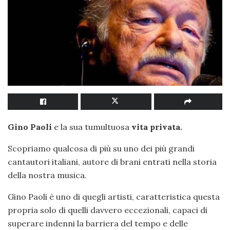
Gino Paoli
e la sua tumultuosa
vita privata.
Scopriamo qualcosa di più su uno dei più grandi
cantautori italiani, autore di brani entrati nella storia
della nostra musica.
Gino Paoli è uno di quegli artisti, caratteristica questa
propria solo di quelli davvero eccezionali, capaci di
superare indenni la barriera del tempo e delle