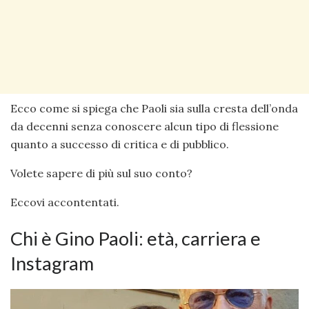
Ecco come si spiega che Paoli sia sulla cresta dell’onda
da decenni senza conoscere alcun tipo di flessione
quanto a successo di critica e di pubblico.
Volete sapere di più sul suo conto?
Eccovi accontentati.
Chi è Gino Paoli: età, carriera e
Instagram