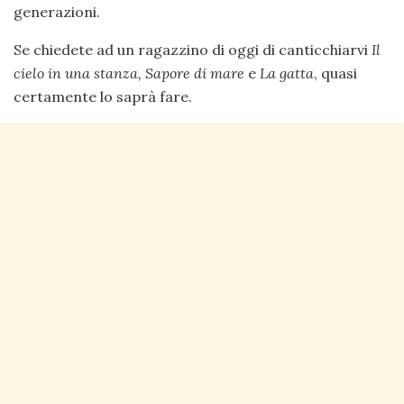
generazioni.
Se chiedete ad un ragazzino di oggi di canticchiarvi
Il
cielo in una stanza, Sapore di mare
e
La gatta
, quasi
certamente lo saprà fare.