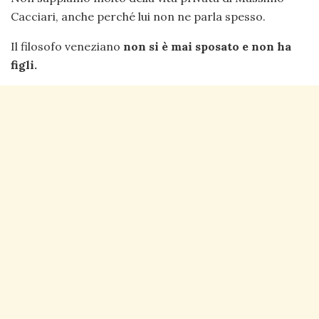
Cacciari, anche perché lui non ne parla spesso.
Il filosofo veneziano
non si è mai sposato e non ha
figli.