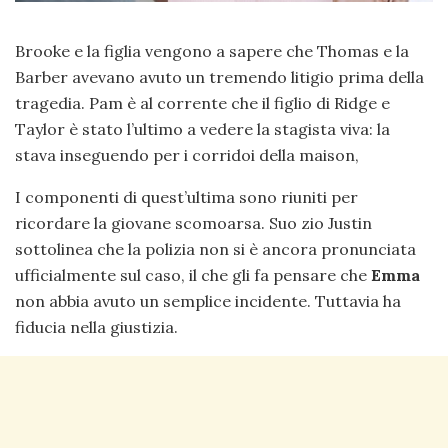
Brooke e la figlia vengono a sapere che Thomas e la
Barber avevano avuto un tremendo litigio prima della
tragedia. Pam è al corrente che il figlio di Ridge e
Taylor è stato l’ultimo a vedere la stagista viva: la
stava inseguendo per i corridoi della maison,
I componenti di quest’ultima sono riuniti per
ricordare la giovane scomoarsa. Suo zio Justin
sottolinea che la polizia non si è ancora pronunciata
ufficialmente sul caso, il che gli fa pensare che
Emma
non abbia avuto un semplice incidente. Tuttavia ha
fiducia nella giustizia.