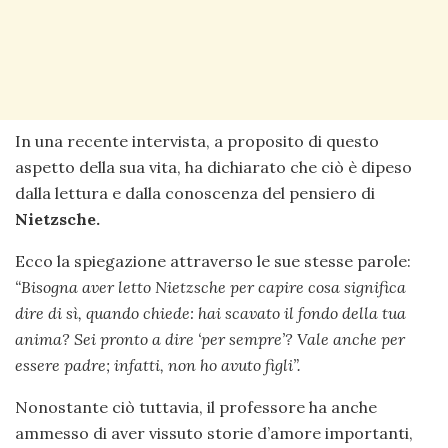
In una recente intervista, a proposito di questo
aspetto della sua vita, ha dichiarato che ciò è dipeso
dalla lettura e dalla conoscenza del pensiero di
Nietzsche.
Ecco la spiegazione attraverso le sue stesse parole:
“Bisogna aver letto Nietzsche per capire cosa significa
dire di sì, quando chiede: hai scavato il fondo della tua
anima? Sei pronto a dire ‘per sempre’? Vale anche per
essere padre; infatti, non ho avuto figli”.
Nonostante ciò tuttavia, il professore ha anche
ammesso di aver vissuto storie d’amore importanti,