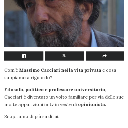
Com’è
Massimo Cacciari nella vita privata
e cosa
sappiamo a riguardo?
Filosofo, politico e professore universitario
,
Cacciari è diventato un volto familiare per via delle sue
molte apparizioni in tv in veste di
opinionista.
Scopriamo di più su di lui.