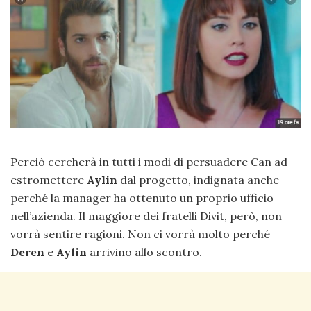
Perciò cercherà in tutti i modi di persuadere Can ad
estromettere
Aylin
dal progetto, indignata anche
perché la manager ha ottenuto un proprio ufficio
nell’azienda. Il maggiore dei fratelli Divit, però, non
vorrà sentire ragioni. Non ci vorrà molto perché
Deren
e
Aylin
arrivino allo scontro.