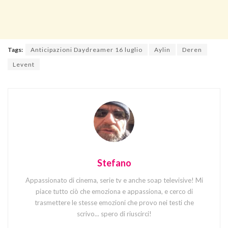
Tags:
Anticipazioni Daydreamer 16 luglio
Aylin
Deren
Levent
Stefano
Appassionato di cinema, serie tv e anche soap televisive! Mi
piace tutto ciò che emoziona e appassiona, e cerco di
trasmettere le stesse emozioni che provo nei testi che
scrivo... spero di riuscirci!