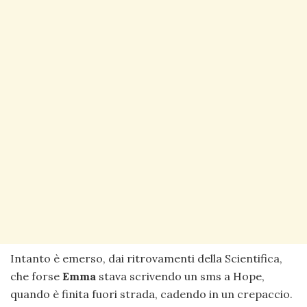
Intanto è emerso, dai ritrovamenti della Scientifica,
che forse
Emma
stava scrivendo un sms a Hope,
quando è finita fuori strada, cadendo in un crepaccio.