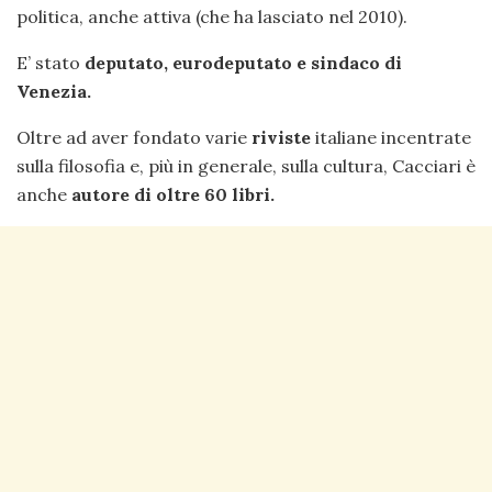
politica, anche attiva (che ha lasciato nel 2010).
E’ stato
deputato, eurodeputato e sindaco di
Venezia.
Oltre ad aver fondato varie
riviste
italiane incentrate
sulla filosofia e, più in generale, sulla cultura, Cacciari è
anche
autore di oltre 60 libri.