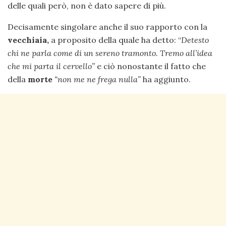
delle quali però, non è dato sapere di più.
Decisamente singolare anche il suo rapporto con la
vecchiaia,
a proposito della quale ha detto: “
Detesto
chi ne parla come di un sereno tramonto. Tremo all’idea
che mi parta il cervello”
e ciò nonostante il fatto che
della
morte
“non me ne frega nulla”
ha aggiunto.