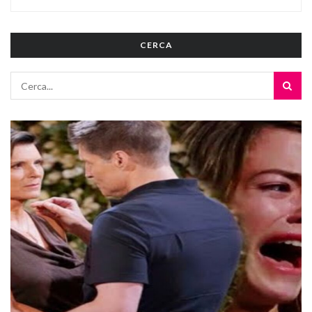
CERCA