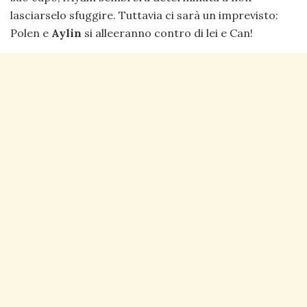
lasciarselo sfuggire. Tuttavia ci sarà un imprevisto:
Polen e
Aylin
si alleeranno contro di lei e Can!