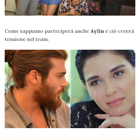
Come sappiamo parteciperà anche
Aylin
e ciò creerà
tensione nel team.