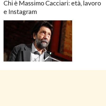
Chi è Massimo Cacciari: età, lavoro
e Instagram