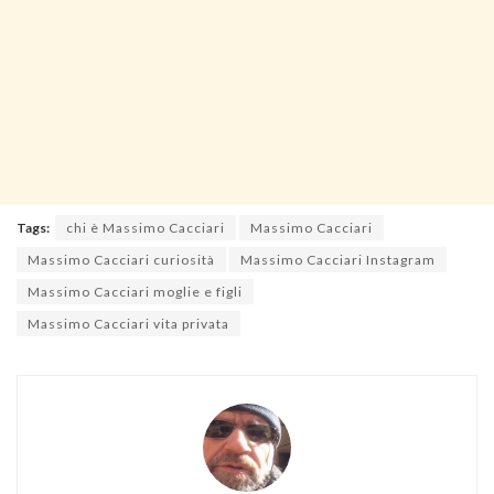
Tags:
chi è Massimo Cacciari
Massimo Cacciari
Massimo Cacciari curiosità
Massimo Cacciari Instagram
Massimo Cacciari moglie e figli
Massimo Cacciari vita privata