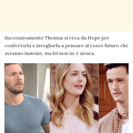
Successivamente Thomas si reca da Hope per
confortarla e invogliarla a pensare al roseo futuro che
avranno insieme, ma lei non ne è sicura.