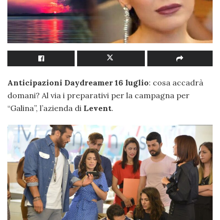
Anticipazioni Daydreamer 16 luglio
: cosa accadrà
domani? Al via i preparativi per la campagna per
“Galina”, l’azienda di
Levent
.