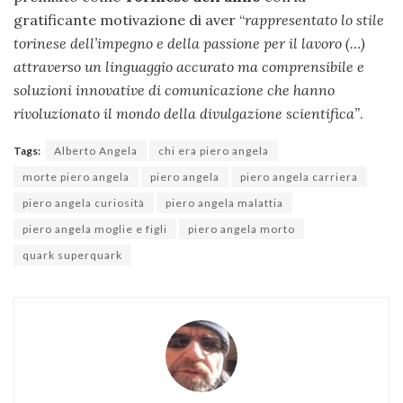
gratificante motivazione di aver “
rappresentato lo stile
torinese dell’impegno e della passione per il lavoro (…)
attraverso un linguaggio accurato ma comprensibile e
soluzioni innovative di comunicazione che hanno
rivoluzionato il mondo della divulgazione scientifica”
.
Tags:
Alberto Angela
chi era piero angela
morte piero angela
piero angela
piero angela carriera
piero angela curiosità
piero angela malattia
piero angela moglie e figli
piero angela morto
quark superquark