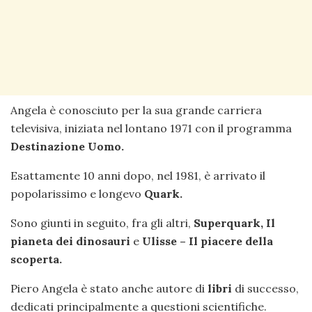
Angela è conosciuto per la sua grande carriera
televisiva, iniziata nel lontano 1971 con il programma
Destinazione Uomo.
Esattamente 10 anni dopo, nel 1981, è arrivato il
popolarissimo e longevo
Quark.
Sono giunti in seguito, fra gli altri,
Superquark,
Il
pianeta dei dinosauri
e
Ulisse – Il piacere della
scoperta.
Piero Angela è stato anche autore di
libri
di successo,
dedicati principalmente a questioni scientifiche.