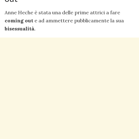
Anne Heche è stata una delle prime attrici a fare
coming out
e ad ammettere pubblicamente la sua
bisessualità.