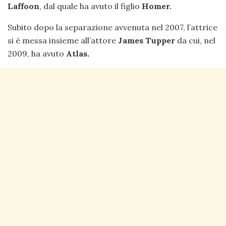
Laffoon
, dal quale ha avuto il figlio
Homer.
Subito dopo la separazione avvenuta nel 2007, l’attrice
si è messa insieme all’attore
James Tupper
da cui, nel
2009, ha avuto
Atlas.