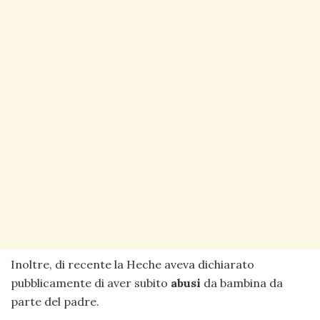
Inoltre, di recente la Heche aveva dichiarato
pubblicamente di aver subito
abusi
da bambina da
parte del padre.