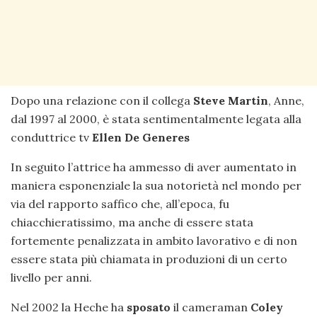
Dopo una relazione con il collega
Steve Martin
, Anne,
dal 1997 al 2000, è stata sentimentalmente legata alla
conduttrice tv
Ellen De Generes
In seguito l’attrice ha ammesso di aver aumentato in
maniera esponenziale la sua notorietà nel mondo per
via del rapporto saffico che, all’epoca, fu
chiacchieratissimo, ma anche di essere stata
fortemente penalizzata in ambito lavorativo e di non
essere stata più chiamata in produzioni di un certo
livello per anni.
Nel 2002 la Heche ha
sposato
il cameraman
Coley