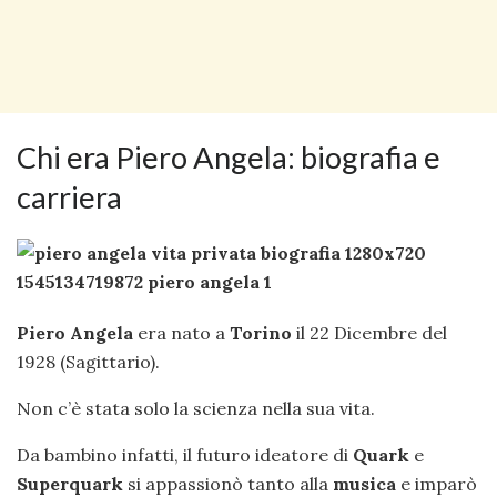
Chi era Piero Angela: biografia e
carriera
Piero Angela
era nato a
Torino
il 22 Dicembre del
1928 (Sagittario).
Non c’è stata solo la scienza nella sua vita.
Da bambino infatti, il futuro ideatore di
Quark
e
Superquark
si appassionò tanto alla
musica
e imparò