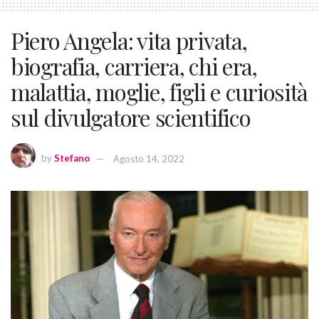
Piero Angela: vita privata,
biografia, carriera, chi era,
malattia, moglie, figli e curiosità
sul divulgatore scientifico
by
Stefano
Agosto 14, 2022