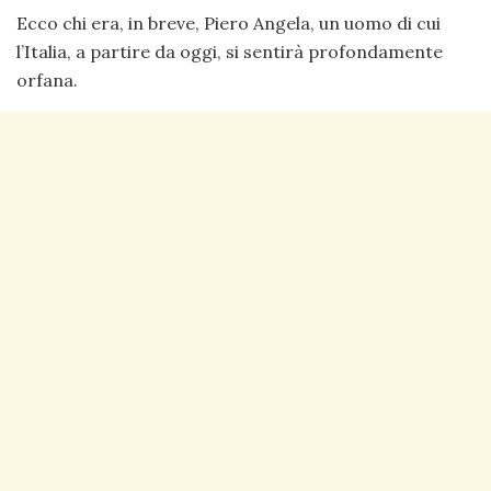
Ecco chi era, in breve, Piero Angela, un uomo di cui
l’Italia, a partire da oggi, si sentirà profondamente
orfana.