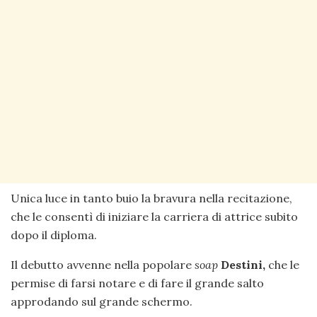
Unica luce in tanto buio la bravura nella recitazione,
che le consentì di iniziare la carriera di attrice subito
dopo il diploma.
Il debutto avvenne nella popolare
soap
Destini,
che le
permise di farsi notare e di fare il grande salto
approdando sul grande schermo.