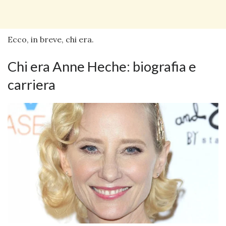
Ecco, in breve, chi era.
Chi era Anne Heche: biografia e
carriera