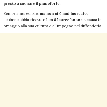
presto a suonare il
pianoforte.
Sembra incredibile,
ma non si è mai laureato,
sebbene abbia ricevuto ben
8 lauree honoris causa
in
omaggio alla sua cultura e all’impegno nel diffonderla.