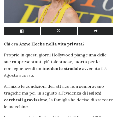
Chi era
Anne Heche nella vita privata
?
Proprio in questi giorni Hollywood piange una delle
sue rappresentanti più talentuose, morta per le
conseguenze di un
incidente stradale
avvenuto il 5
Agosto scorso.
All’inizio le condizioni dell’attrice non sembravano
tragiche ma poi, in seguito all’evidenza di
lesioni
cerebrali gravissime
, la famiglia ha deciso di staccare
le macchine.