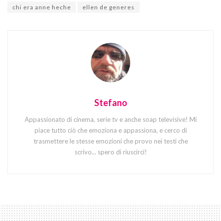
chi era anne heche
ellen de generes
Stefano
Appassionato di cinema, serie tv e anche soap televisive! Mi
piace tutto ciò che emoziona e appassiona, e cerco di
trasmettere le stesse emozioni che provo nei testi che
scrivo... spero di riuscirci!