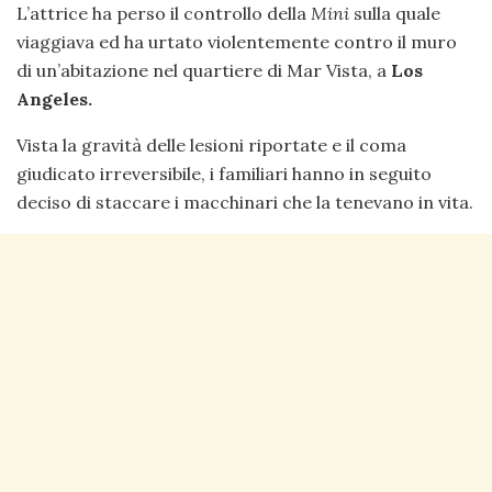
L’attrice ha perso il controllo della
Mini
sulla quale
viaggiava ed ha urtato violentemente contro il muro
di un’abitazione nel quartiere di Mar Vista, a
Los
Angeles.
Vista la gravità delle lesioni riportate e il coma
giudicato irreversibile, i familiari hanno in seguito
deciso di staccare i macchinari che la tenevano in vita.