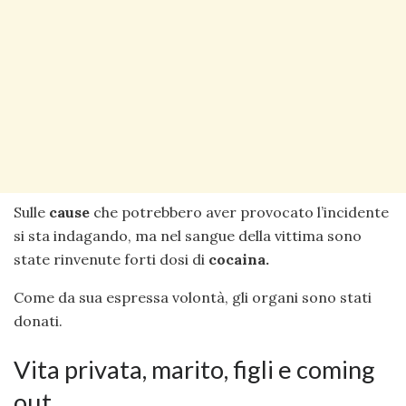
Sulle
cause
che potrebbero aver provocato l’incidente
si sta indagando, ma nel sangue della vittima sono
state rinvenute forti dosi di
cocaina.
Come da sua espressa volontà, gli organi sono stati
donati.
Vita privata, marito, figli e coming
out