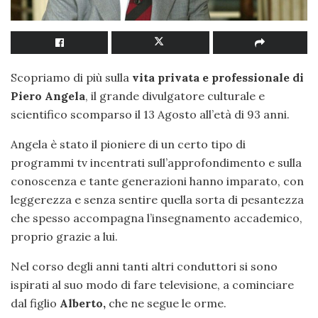
Scopriamo di più sulla
vita privata e professionale di
Piero Angela
, il grande divulgatore culturale e
scientifico scomparso il 13 Agosto all’età di 93 anni.
Angela è stato il pioniere di un certo tipo di
programmi tv incentrati sull’approfondimento e sulla
conoscenza e tante generazioni hanno imparato, con
leggerezza e senza sentire quella sorta di pesantezza
che spesso accompagna l’insegnamento accademico,
proprio grazie a lui.
Nel corso degli anni tanti altri conduttori si sono
ispirati al suo modo di fare televisione, a cominciare
dal figlio
Alberto,
che ne segue le orme.