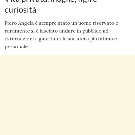
curiosità
Piero Angela è sempre stato un uomo riservato e
raramente si è lasciato andare in pubblico ad
esternazioni riguardanti la sua sfera più intima e
personale.