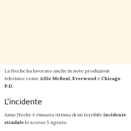
La Heche ha lavorato anche in note produzioni
televisive come
Allie McBeal, Everwood
e
Chicago
P.D.
L’incidente
Anne Heche è rimasta vittima di un terribile
incidente
stradale
lo scorso 5 Agosto.