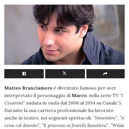
Matteo Branciamore
è diventato famoso per aver
interpretato il personaggio di
Marco
, nella serie TV ‘
‘I
Cesaroni’
‘ andata in onda dal 2006 al 2014 su Canale 5.
Durante la sua carriera professionale ha lavorato
anche in teatro, nei seguenti spettacoli: ”
Novembre”, ”A
cena col diavolo”, ”Il processo ai fratelli Bandiera”, ”Wilde