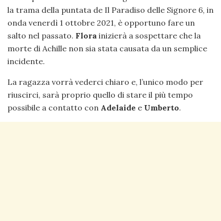
la trama della puntata de Il Paradiso delle Signore 6, in
onda venerdì 1 ottobre 2021, è opportuno fare un
salto nel passato.
Flora
inizierà a sospettare che la
morte di Achille non sia stata causata da un semplice
incidente.
La ragazza vorrà vederci chiaro e, l’unico modo per
riuscirci, sarà proprio quello di stare il più tempo
possibile a contatto con
Adelaide
e
Umberto
.