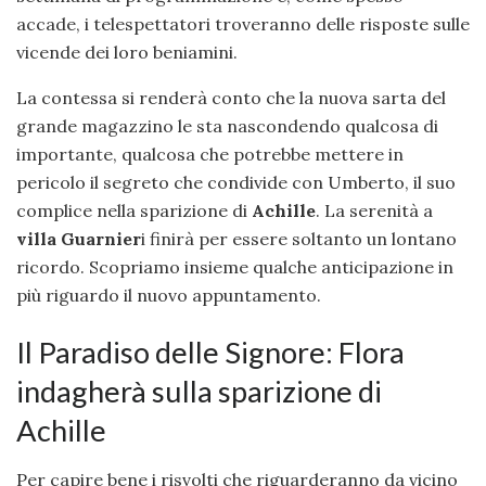
accade, i telespettatori troveranno delle risposte sulle
vicende dei loro beniamini.
La contessa si renderà conto che la nuova sarta del
grande magazzino le sta nascondendo qualcosa di
importante, qualcosa che potrebbe mettere in
pericolo il segreto che condivide con Umberto, il suo
complice nella sparizione di
Achille
. La serenità a
villa Guarnier
i finirà per essere soltanto un lontano
ricordo. Scopriamo insieme qualche anticipazione in
più riguardo il nuovo appuntamento.
Il Paradiso delle Signore: Flora
indagherà sulla sparizione di
Achille
Per capire bene i risvolti che riguarderanno da vicino