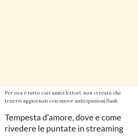
Per ora è tutto cari amici lettori, non ci resta che
tenervi aggiornati con nuove anticipazioni flash.
Tempesta d’amore, dove e come
rivedere le puntate in streaming