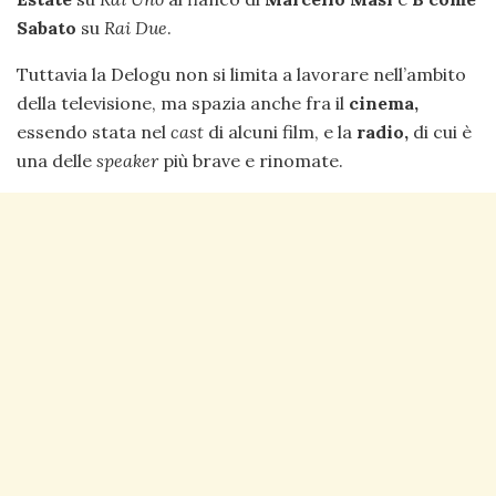
Sabato
su
Rai Due
.
Tuttavia la Delogu non si limita a lavorare nell’ambito
della televisione, ma spazia anche fra il
cinema,
essendo stata nel
cast
di alcuni film, e la
radio,
di cui è
una delle
speaker
più brave e rinomate.