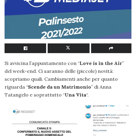
Si avvicina l’appuntamento con “
Love is in the Air
”
del week-end. Ci saranno delle (piccole) novità:
scopriamo quali. Cambiamenti anche per quanto
riguarda “
Scende da un Matrimonio
” di Anna
Tatangelo e soprattutto “
Una Vita
“.