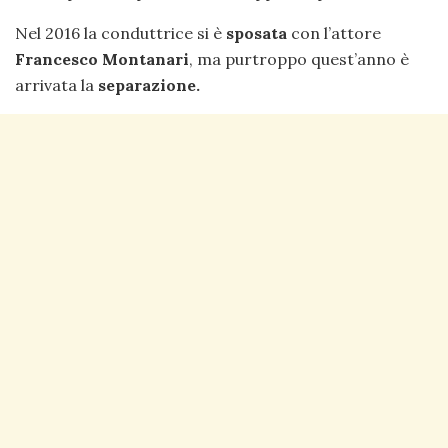
Nel 2016 la conduttrice si è
sposata
con l’attore
Francesco Montanari
, ma purtroppo quest’anno è
arrivata la
separazione.