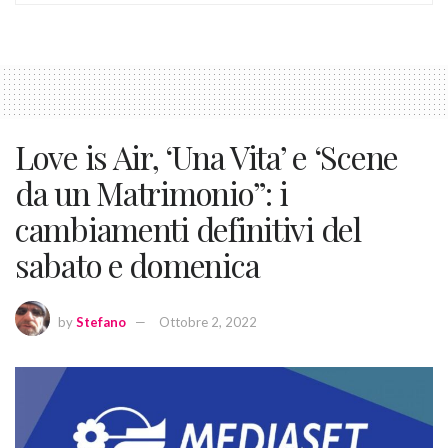
Love is Air, ‘Una Vita’ e ‘Scene
da un Matrimonio”: i
cambiamenti definitivi del
sabato e domenica
by
Stefano
Ottobre 2, 2022