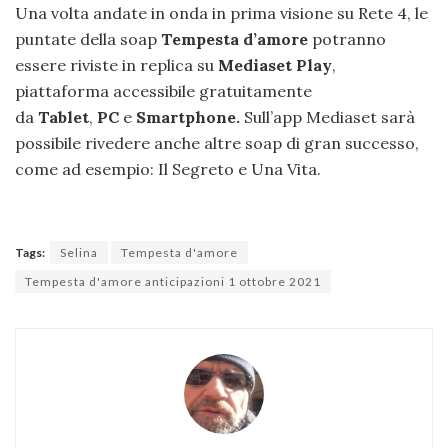
Una volta andate in onda in prima visione su Rete 4, le
puntate della soap
Tempesta d’amore
potranno
essere riviste in replica su
Mediaset Play
,
piattaforma accessibile gratuitamente
da
Tablet
,
PC
e
Smartphone.
Sull’app Mediaset sarà
possibile rivedere anche altre soap di gran successo,
come ad esempio: Il Segreto e Una Vita.
Tags:
Selina
Tempesta d'amore
Tempesta d'amore anticipazioni 1 ottobre 2021