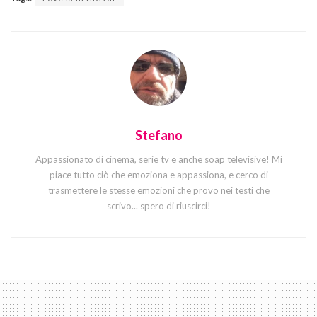
Stefano
Appassionato di cinema, serie tv e anche soap televisive! Mi
piace tutto ciò che emoziona e appassiona, e cerco di
trasmettere le stesse emozioni che provo nei testi che
scrivo... spero di riuscirci!