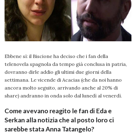
Ebbene sì: il Biscione ha deciso che i fan della
telenovela spagnola da tempo già conclusa in patria,
dovranno dirle addio gli ultimi due giorni della
settimana. Le vicende di Acacias (che da noi hanno
ancora molto seguito, arrivando anche al 20% di
share) andranno in onda solo dal lunedì al venerdì.
Come avevano reagito le fan di Eda e
Serkan alla notizia che al posto loro ci
sarebbe stata Anna Tatangelo?