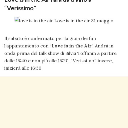
“Verissimo”
Il sabato è confermato per la gioia dei fan
l’appuntamento con “
Love is in the Air
“. Andrà in
onda prima del talk show di Silvia Toffanin a partire
dalle 15:40 e non più alle 15:20. “Verissimo”, invece,
inizierà alle 16:30.