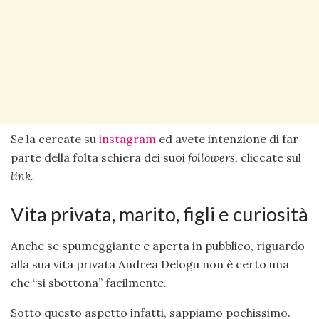
Se la cercate su
instagram
ed avete intenzione di far
parte della folta schiera dei suoi
followers,
cliccate sul
link.
Vita privata, marito, figli e curiosità
Anche se spumeggiante e aperta in pubblico, riguardo
alla sua vita privata Andrea Delogu non è certo una
che “si sbottona” facilmente.
Sotto questo aspetto infatti, sappiamo pochissimo.