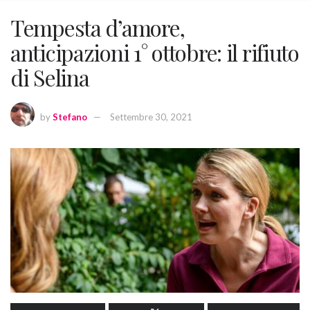
Tempesta d’amore,
anticipazioni 1° ottobre: il rifiuto
di Selina
by
Stefano
Settembre 30, 2021