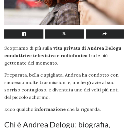
Scopriamo di più sulla
vita privata di Andrea Delogu
,
conduttrice televisiva e radiofonica
fra le più
gettonate del momento.
Preparata, bella e spigliata, Andrea ha condotto con
successo molte trasmissioni e, anche grazie al suo
sorriso contagioso, è diventata uno dei volti più noti
del piccolo schermo.
Ecco qualche
informazione
che la riguarda.
Chi è Andrea Delogu: biografia,