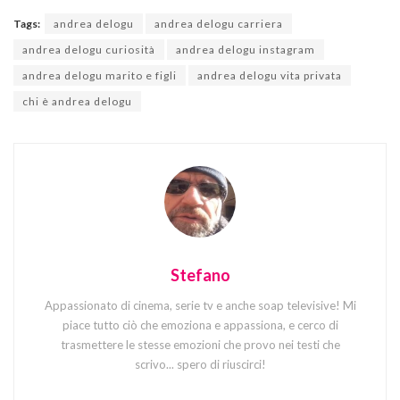
Tags:
andrea delogu
andrea delogu carriera
andrea delogu curiosità
andrea delogu instagram
andrea delogu marito e figli
andrea delogu vita privata
chi è andrea delogu
Stefano
Appassionato di cinema, serie tv e anche soap televisive! Mi
piace tutto ciò che emoziona e appassiona, e cerco di
trasmettere le stesse emozioni che provo nei testi che
scrivo... spero di riuscirci!