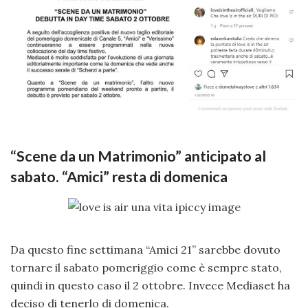
“Scene da un Matrimonio” anticipato al
sabato. “Amici” resta di domenica
Da questo fine settimana “Amici 21” sarebbe dovuto
tornare il sabato pomeriggio come è sempre stato,
quindi in questo caso il 2 ottobre. Invece Mediaset ha
deciso di tenerlo di domenica.