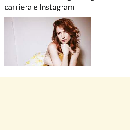
carriera e Instagram