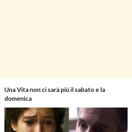
Una Vita non ci sarà più il sabato e la
domenica