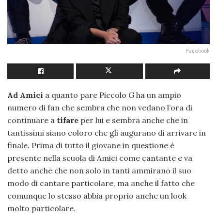
Facebook
Ad Amici
a quanto pare Piccolo G ha un ampio
numero di fan che sembra che non vedano l’ora di
continuare a
tifare
per lui e sembra anche che in
tantissimi siano coloro che gli augurano di arrivare in
finale. Prima di tutto il giovane in questione è
presente nella scuola di Amici come cantante e va
detto anche che non solo in tanti ammirano il suo
modo di cantare particolare, ma anche il fatto che
comunque lo stesso abbia proprio anche un look
molto particolare.