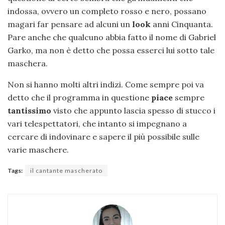
indossa, ovvero un completo rosso e nero, possano
magari far pensare ad alcuni un
look
anni Cinquanta.
Pare anche che qualcuno abbia fatto il nome di Gabriel
Garko, ma non è detto che possa esserci lui sotto tale
maschera.
Non si hanno molti altri indizi. Come sempre poi va
detto che il programma in questione
piace
sempre
tantissimo
visto che appunto lascia spesso di stucco i
vari telespettatori, che intanto si impegnano a
cercare di indovinare e sapere il più possibile sulle
varie maschere.
Tags:
il cantante mascherato