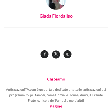
Giada Fiordaliso
Chi Siamo
AnticipazioniTV.com è un portale dedicato a tutte le anticipazioni dei
programmi tv più famosi, come Uomini e Donne, Amici, il Grande
Fratello, l'Isola dei Famosi e molti altri!
Pagine