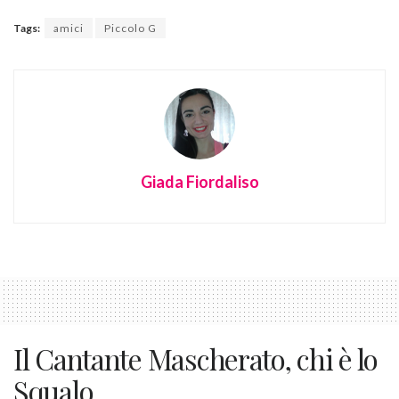
Tags:
amici
Piccolo G
Giada Fiordaliso
Il Cantante Mascherato, chi è lo
Squalo