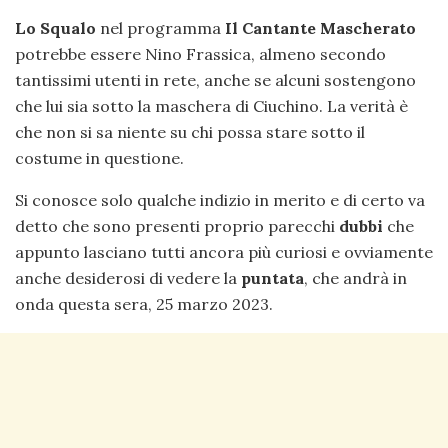
Lo Squalo
nel programma
Il Cantante Mascherato
potrebbe essere Nino Frassica, almeno secondo
tantissimi utenti in rete, anche se alcuni sostengono
che lui sia sotto la maschera di Ciuchino. La verità è
che non si sa niente su chi possa stare sotto il
costume in questione.
Si conosce solo qualche indizio in merito e di certo va
detto che sono presenti proprio parecchi
dubbi
che
appunto lasciano tutti ancora più curiosi e ovviamente
anche desiderosi di vedere la
puntata
, che andrà in
onda questa sera, 25 marzo 2023.