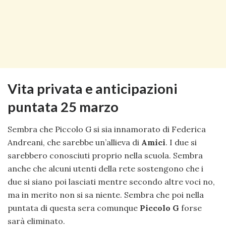
Vita privata e anticipazioni
puntata 25 marzo
Sembra che Piccolo G si sia innamorato di Federica
Andreani, che sarebbe un’allieva di
Amici
. I due si
sarebbero conosciuti proprio nella scuola. Sembra
anche che alcuni utenti della rete sostengono che i
due si siano poi lasciati mentre secondo altre voci no,
ma in merito non si sa niente. Sembra che poi nella
puntata di questa sera comunque
Piccolo G
forse
sarà eliminato.