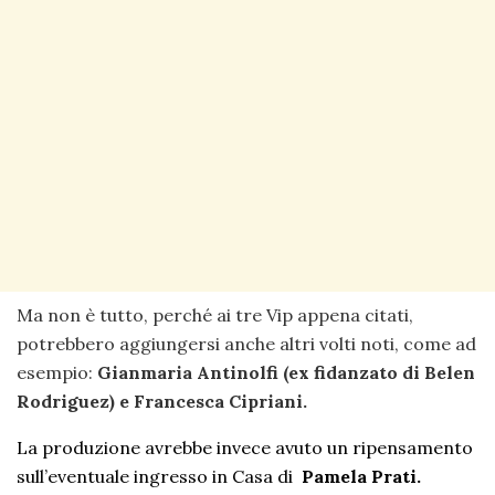
Ma non è tutto, perché ai tre Vip appena citati,
potrebbero aggiungersi anche altri volti noti, come ad
esempio:
Gianmaria Antinolfi (ex fidanzato di Belen
Rodriguez) e Francesca Cipriani.
La produzione avrebbe invece avuto un ripensamento
sull’eventuale ingresso in Casa di
Pamela Prati.