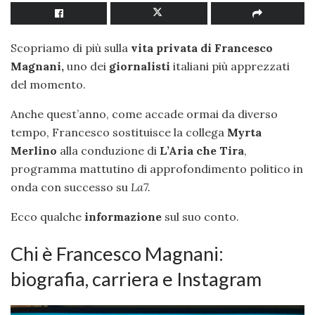
Scopriamo di più sulla
vita privata di Francesco
Magnani,
uno dei
giornalisti
italiani più apprezzati
del momento.
Anche quest’anno, come accade ormai da diverso
tempo, Francesco sostituisce la collega
Myrta
Merlino
alla conduzione di
L’Aria che Tira
,
programma mattutino di approfondimento politico in
onda con successo su
La7.
Ecco qualche
informazione
sul suo conto.
Chi è Francesco Magnani:
biografia, carriera e Instagram