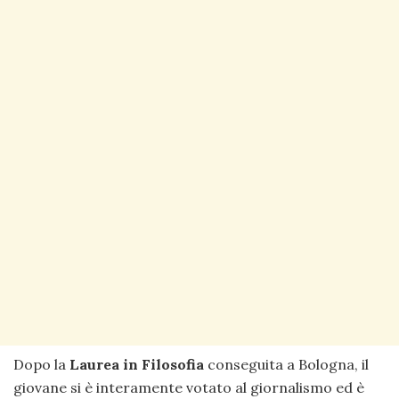
Dopo la
Laurea in Filosofia
conseguita a Bologna, il
giovane si è interamente votato al giornalismo ed è