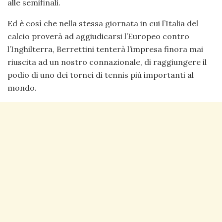
alle semifinali.
Ed è così che nella stessa giornata in cui l’Italia del
calcio proverà ad aggiudicarsi l’Europeo contro
l’Inghilterra, Berrettini tenterà l’impresa finora mai
riuscita ad un nostro connazionale, di raggiungere il
podio di uno dei tornei di tennis più importanti al
mondo.