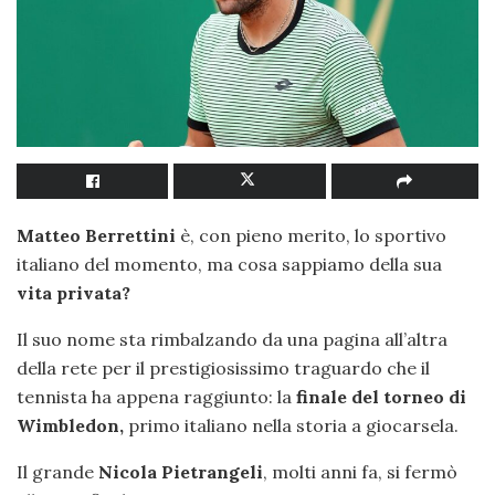
Matteo Berrettini
è, con pieno merito, lo sportivo
italiano del momento, ma cosa sappiamo della sua
vita privata?
Il suo nome sta rimbalzando da una pagina all’altra
della rete per il prestigiosissimo traguardo che il
tennista ha appena raggiunto: la
finale del torneo di
Wimbledon,
primo italiano nella storia a giocarsela.
Il grande
Nicola Pietrangeli
, molti anni fa, si fermò