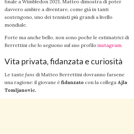
finale a Wimbledon 2021, Matteo dimostra di poter
davvero ambire a diventare, come già in tanti
sostengono, uno dei tennisti più grandi a livello
mondiale.
Forte ma anche bello, non sono poche le estimatrici di
Berrettini che lo seguono sul suo profilo
instagram.
Vita privata, fidanzata e curiosità
Le tante
fans
di Matteo Berrettini dovranno farsene
una ragione: il giovane è
fidanzato
con la collega
Ajla
Tomljanovic.