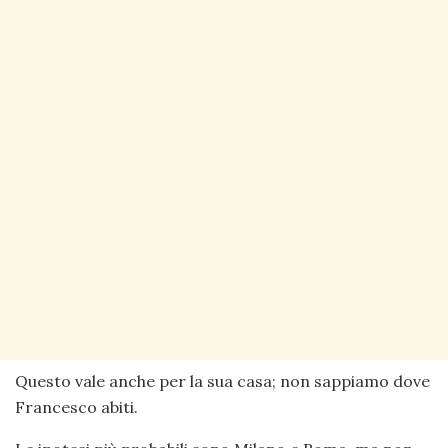
Questo vale anche per la sua casa; non sappiamo dove
Francesco abiti.