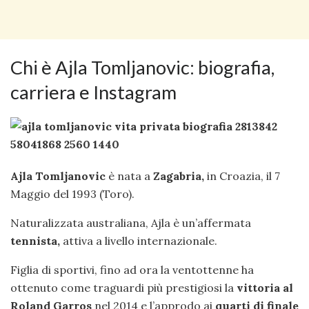
Chi è Ajla Tomljanovic: biografia,
carriera e Instagram
Ajla Tomljanovic
è nata a
Zagabria,
in Croazia, il 7
Maggio del 1993 (Toro).
Naturalizzata australiana, Ajla è un’affermata
tennista,
attiva a livello internazionale.
Figlia di sportivi, fino ad ora la ventottenne ha
ottenuto come traguardi più prestigiosi la
vittoria al
Roland Garros
nel 2014 e l’approdo ai
quarti di finale