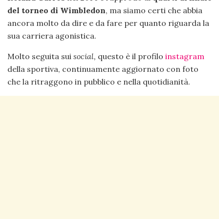
del torneo di Wimbledon
, ma siamo certi che abbia
ancora molto da dire e da fare per quanto riguarda la
sua carriera agonistica.
Molto seguita sui
social,
questo è il profilo
instagram
della sportiva, continuamente aggiornato con foto
che la ritraggono in pubblico e nella quotidianità.