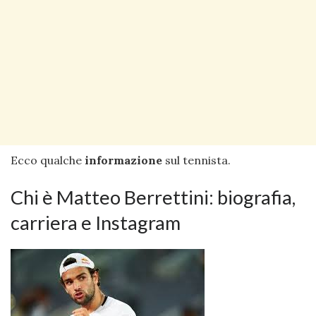
Ecco qualche
informazione
sul tennista.
Chi è Matteo Berrettini: biografia,
carriera e Instagram