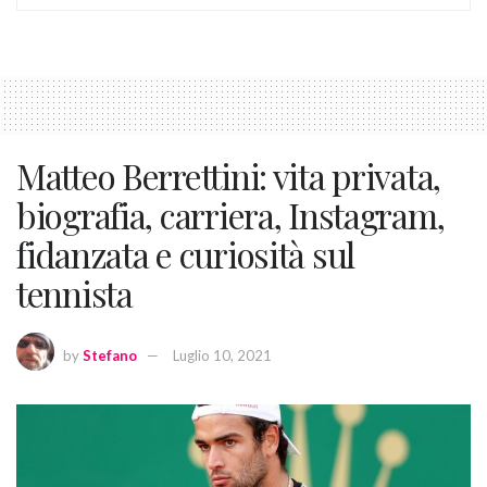
Matteo Berrettini: vita privata,
biografia, carriera, Instagram,
fidanzata e curiosità sul
tennista
by
Stefano
Luglio 10, 2021