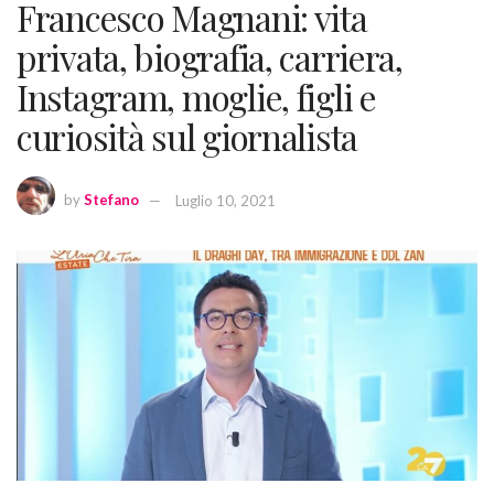
Francesco Magnani: vita
privata, biografia, carriera,
Instagram, moglie, figli e
curiosità sul giornalista
by
Stefano
Luglio 10, 2021