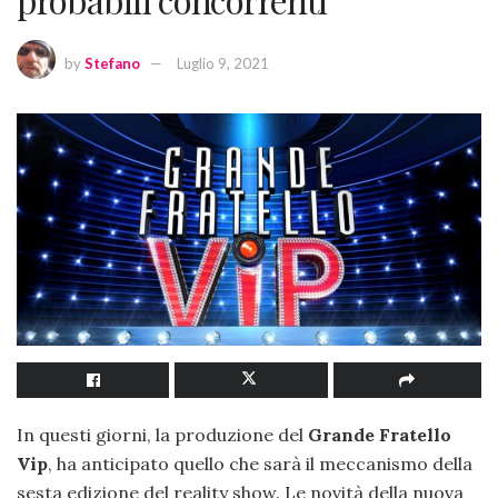
by
Stefano
Luglio 9, 2021
In questi giorni, la produzione del
Grande Fratello
Vip
, ha anticipato quello che sarà il meccanismo della
sesta edizione del reality show. Le novità della nuova