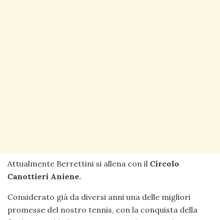
Attualmente Berrettini si allena con il
Circolo
Canottieri Aniene.
Considerato già da diversi anni una delle migliori
promesse del nostro tennis, con la conquista della