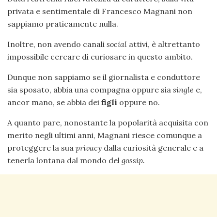
privata e sentimentale di Francesco Magnani non
sappiamo praticamente nulla.
Inoltre, non avendo canali
social
attivi, è altrettanto
impossibile cercare di curiosare in questo ambito.
Dunque non sappiamo se il giornalista e conduttore
sia sposato, abbia una compagna oppure sia
single
e,
ancor mano, se abbia dei
figli
oppure no.
A quanto pare, nonostante la popolarità acquisita con
merito negli ultimi anni, Magnani riesce comunque a
proteggere la sua
privacy
dalla curiosità generale e a
tenerla lontana dal mondo del
gossip.