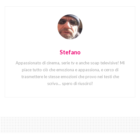
Stefano
Appassionato di cinema, serie tv e anche soap televisive! Mi
piace tutto ciò che emoziona e appassiona, e cerco di
trasmettere le stesse emozioni che provo nei testi che
scrivo... spero di riuscirci!