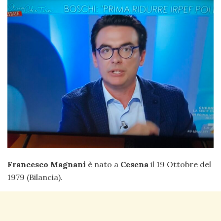
Francesco Magnani
è nato a
Cesena
il 19 Ottobre del
1979 (Bilancia).