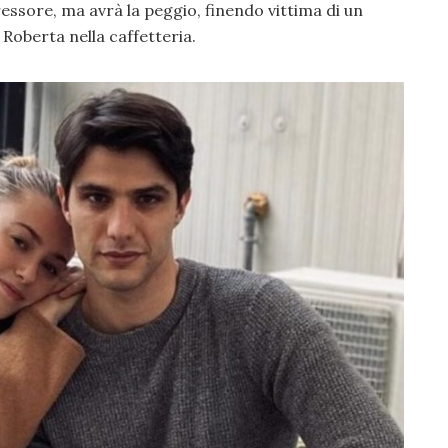
ressore, ma avrà la peggio, finendo vittima di un
Roberta nella caffetteria.