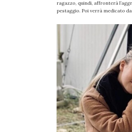
ragazzo, quindi, affronterà l’agg
pestaggio. Poi verrà medicato da 