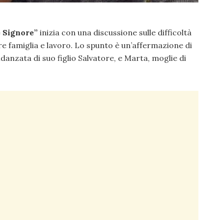
e Signore”
inizia con una discussione sulle difficoltà
re famiglia e lavoro. Lo spunto è un’affermazione di
danzata di suo figlio Salvatore, e Marta, moglie di