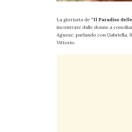
La giornata de
“Il Paradiso dell
incontrate dalle donne a concilia
Agnese, parlando con Gabriella, fi
Vittorio.