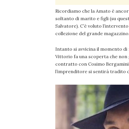
Ricordiamo che la Amato è ancora
soltanto di marito e figli (su qu
Salvatore). C’è voluto l’intervent
collezione del grande magazzino
Intanto si avvicina il momento di 
Vittorio fa una scoperta che non 
contratto con Cosimo Bergamini, 
l’imprenditore si sentirà tradito 