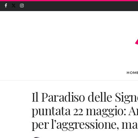
HOM
Il Paradiso delle Sign
puntata 22 maggio: A
per l’aggressione, ma 