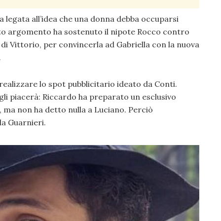
 legata all’idea che una donna debba occuparsi
esto argomento ha sostenuto il nipote Rocco contro
o di Vittorio, per convincerla ad Gabriella con la nuova
.
realizzare lo spot pubblicitario ideato da Conti.
gli piacerà: Riccardo ha preparato un esclusivo
ma non ha detto nulla a Luciano. Perciò
da Guarnieri.