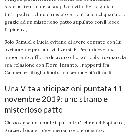
Acacias, teatro della soap Una Vita. Per la gioia di
tutti, padre Telmo è riuscito a rientrare nel quartiere
grazie ad un misterioso patto stipulato con il losco
Espineira,
Solo Samuel e Lucia evitano di avere contatti con lui,
ovviamente per motivi diversi. El Pena riceve una
importante offerta di lavoro che potrebbe rovinare la
sua relazione con Flora, Intanto, i rapporti fra
Carmen ed il figlio Raul sono sempre più difficili.
Una Vita anticipazioni puntata 11
novembre 2019: uno strano e
misterioso patto
Chissà cosa nasconde il patto fra Telmo ed Espineira,
grazie al quale il giovane parroco è riuscito a