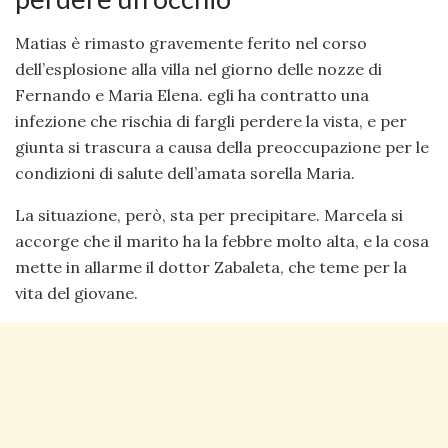
Matias è rimasto gravemente ferito nel corso
dell’esplosione alla villa nel giorno delle nozze di
Fernando e Maria Elena. egli ha contratto una
infezione che rischia di fargli perdere la vista, e per
giunta si trascura a causa della preoccupazione per le
condizioni di salute dell’amata sorella Maria.
La situazione, però, sta per precipitare. Marcela si
accorge che il marito ha la febbre molto alta, e la cosa
mette in allarme il dottor Zabaleta, che teme per la
vita del giovane.