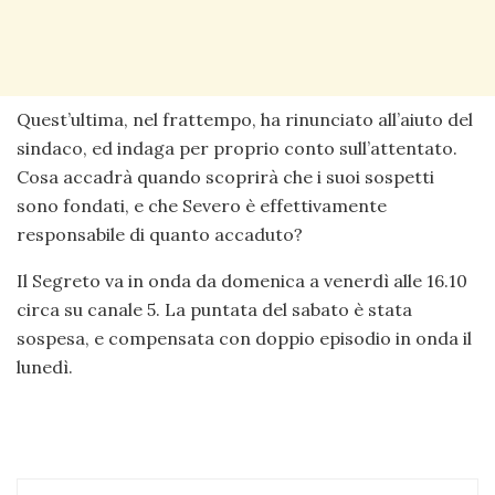
Quest’ultima, nel frattempo, ha rinunciato all’aiuto del
sindaco, ed indaga per proprio conto sull’attentato.
Cosa accadrà quando scoprirà che i suoi sospetti
sono fondati, e che Severo è effettivamente
responsabile di quanto accaduto?
Il Segreto va in onda da domenica a venerdì alle 16.10
circa su canale 5. La puntata del sabato è stata
sospesa, e compensata con doppio episodio in onda il
lunedì.