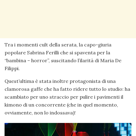
Tra i momenti cult della serata, la capo-giuria
popolare Sabrina Ferilli che si spaventa per la
“bambina – horror”, suscitando l’ilarità di Maria De
Filippi.
Quest’ultima è stata inoltre protagonista di una
clamorosa gaffe che ha fatto ridere tutto lo studio: ha
scambiato per uno straccio per pulire i pavimenti il
kimono di un concorrente (che in quel momento,
ovviamente, non lo indossava)!