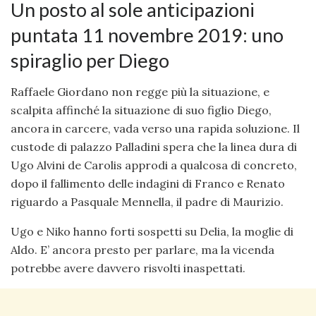
Un posto al sole anticipazioni
puntata 11 novembre 2019: uno
spiraglio per Diego
Raffaele Giordano non regge più la situazione, e
scalpita affinché la situazione di suo figlio Diego,
ancora in carcere, vada verso una rapida soluzione. Il
custode di palazzo Palladini spera che la linea dura di
Ugo Alvini de Carolis approdi a qualcosa di concreto,
dopo il fallimento delle indagini di Franco e Renato
riguardo a Pasquale Mennella, il padre di Maurizio.
Ugo e Niko hanno forti sospetti su Delia, la moglie di
Aldo. E’ ancora presto per parlare, ma la vicenda
potrebbe avere davvero risvolti inaspettati.