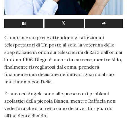
Clamorose sorprese attendono gli affezionati
telespettatori di Un posto al sole, la veterana delle
soap italiane in onda sui teleschermi di Rai 3 dall’ormai
lontano 1996. Diego è ancora in carcere, mentre Aldo,
finalmente risvegliatosi dal coma, prenderà
finalmente una decisione definitiva riguardo al suo
matrimonio con Delia.
Franco ed Angela sono alle prese con i problemi
scolastici della piccola Bianca, mentre Raffaela non
vede l’ora che si arrivi a capo della verità riguardo
all’incidente di Aldo.