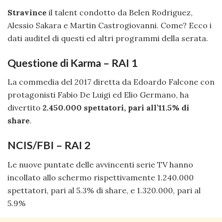
Stravince
il talent condotto da Belen Rodriguez,
Alessio Sakara e Martin Castrogiovanni. Come? Ecco i
dati auditel di questi ed altri programmi della serata.
Questione di Karma – RAI 1
La commedia del 2017 diretta da Edoardo Falcone con
protagonisti Fabio De Luigi ed Elio Germano, ha
divertito
2.450.000 spettatori, pari all’11.5% di
share
.
NCIS/FBI – RAI 2
Le nuove puntate delle avvincenti serie TV hanno
incollato allo schermo rispettivamente 1.240.000
spettatori, pari al 5.3% di share, e 1.320.000, pari al
5.9%