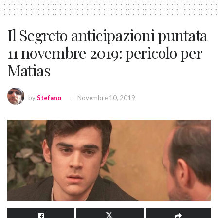
Il Segreto anticipazioni puntata
11 novembre 2019: pericolo per
Matias
by
Stefano
Novembre 10, 2019