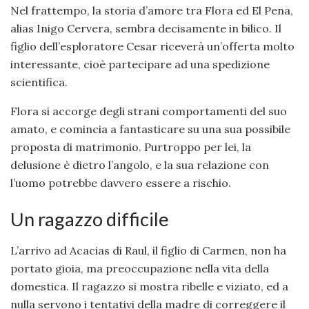
Nel frattempo, la storia d’amore tra Flora ed El Pena,
alias Inigo Cervera, sembra decisamente in bilico. Il
figlio dell’esploratore Cesar riceverà un’offerta molto
interessante, cioè partecipare ad una spedizione
scientifica.
Flora si accorge degli strani comportamenti del suo
amato, e comincia a fantasticare su una sua possibile
proposta di matrimonio. Purtroppo per lei, la
delusione è dietro l’angolo, e la sua relazione con
l’uomo potrebbe davvero essere a rischio.
Un ragazzo difficile
L’arrivo ad Acacias di Raul, il figlio di Carmen, non ha
portato gioia, ma preoccupazione nella vita della
domestica. Il ragazzo si mostra ribelle e viziato, ed a
nulla servono i tentativi della madre di correggere il