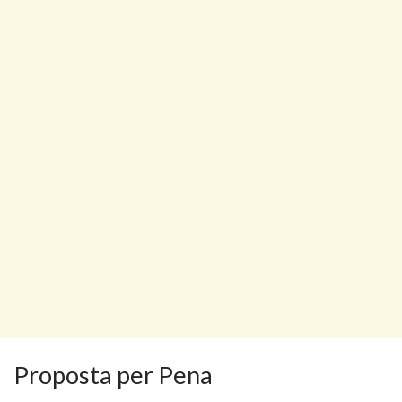
Proposta per Pena