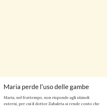
Maria perde l’uso delle gambe
Maria, nel frattempo, non risponde agli stimoli
esterni, per cui il dottor Zabaleta si rende conto che