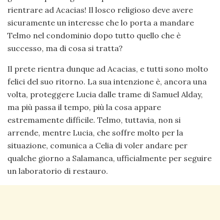
rientrare ad Acacias! Il losco religioso deve avere
sicuramente un interesse che lo porta a mandare
Telmo nel condominio dopo tutto quello che è
successo, ma di cosa si tratta?
Il prete rientra dunque ad Acacias, e tutti sono molto
felici del suo ritorno. La sua intenzione è, ancora una
volta, proteggere Lucia dalle trame di Samuel Alday,
ma più passa il tempo, più la cosa appare
estremamente difficile. Telmo, tuttavia, non si
arrende, mentre Lucia, che soffre molto per la
situazione, comunica a Celia di voler andare per
qualche giorno a Salamanca, ufficialmente per seguire
un laboratorio di restauro.