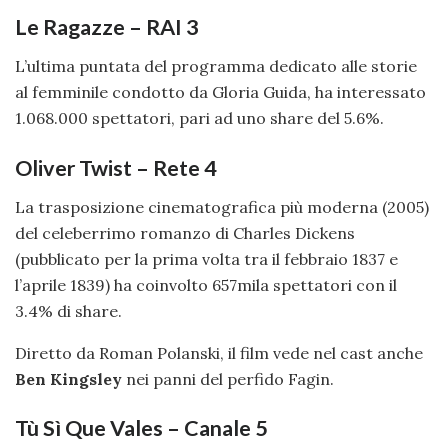
Le Ragazze – RAI 3
L’ultima puntata del programma dedicato alle storie
al femminile condotto da Gloria Guida, ha interessato
1.068.000 spettatori, pari ad uno share del 5.6%.
Oliver Twist – Rete 4
La trasposizione cinematografica più moderna (2005)
del celeberrimo romanzo di Charles Dickens
(pubblicato per la prima volta tra il febbraio 1837 e
l’aprile 1839) ha coinvolto 657mila spettatori con il
3.4% di share.
Diretto da Roman Polanski, il film vede nel cast anche
Ben Kingsley
nei panni del perfido Fagin.
Tù Sì Que Vales – Canale 5