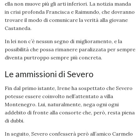
ella non muove più gli arti inferiori. La notizia manda
in crisi profonda Francisca e Raimundo, che dovranno
trovare il modo di comunicare la verità alla giovane
Castaneda.
In lei non c’è nessun segno di miglioramento, e la
possibilità che possa rimanere paralizzata per sempre
diventa purtroppo sempre più concreta.
Le ammissioni di Severo
Fin dal primo istante, Irene ha sospettato che Severo
potesse essere coinvolto nell’attentato a villa
Montenegro. Lui, naturalmente, nega ogni ogni
addebito di fronte alla consorte che, però, resta piena
di dubbi.
In seguito, Severo confesserà però all’amico Carmelo