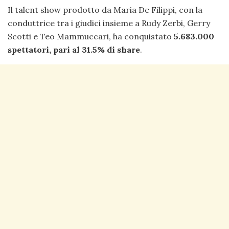
Il talent show prodotto da Maria De Filippi, con la
conduttrice tra i giudici insieme a Rudy Zerbi, Gerry
Scotti e Teo Mammuccari, ha conquistato
5.683.000
spettatori, pari al 31.5% di share
.