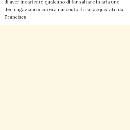
di aver incaricato qualcuno di far saltare in aria uno
dei magazzini in cui era nascosto il riso acquistato da
Francisca.