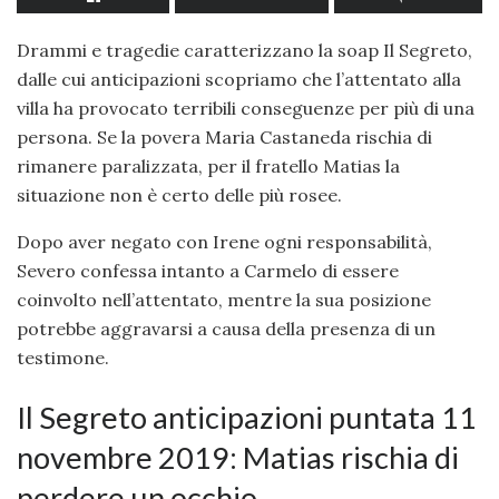
Drammi e tragedie caratterizzano la soap Il Segreto,
dalle cui anticipazioni scopriamo che l’attentato alla
villa ha provocato terribili conseguenze per più di una
persona. Se la povera Maria Castaneda rischia di
rimanere paralizzata, per il fratello Matias la
situazione non è certo delle più rosee.
Dopo aver negato con Irene ogni responsabilità,
Severo confessa intanto a Carmelo di essere
coinvolto nell’attentato, mentre la sua posizione
potrebbe aggravarsi a causa della presenza di un
testimone.
Il Segreto anticipazioni puntata 11
novembre 2019: Matias rischia di
perdere un occhio