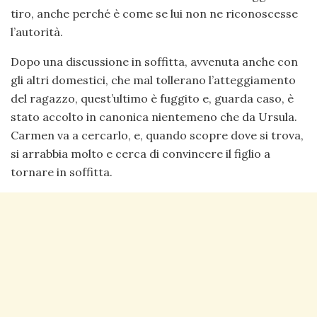
tiro, anche perché è come se lui non ne riconoscesse
l’autorità.
Dopo una discussione in soffitta, avvenuta anche con
gli altri domestici, che mal tollerano l’atteggiamento
del ragazzo, quest’ultimo è fuggito e, guarda caso, è
stato accolto in canonica nientemeno che da Ursula.
Carmen va a cercarlo, e, quando scopre dove si trova,
si arrabbia molto e cerca di convincere il figlio a
tornare in soffitta.