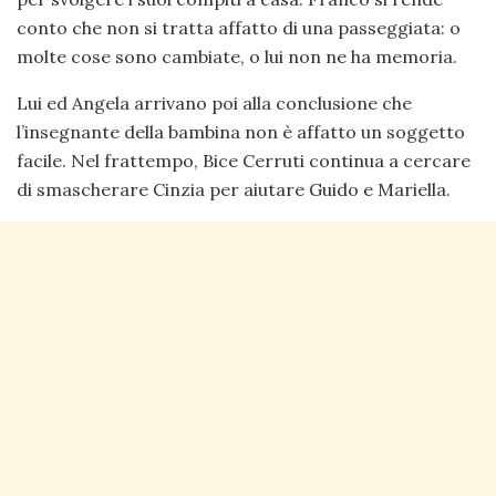
conto che non si tratta affatto di una passeggiata: o
molte cose sono cambiate, o lui non ne ha memoria.
Lui ed Angela arrivano poi alla conclusione che
l’insegnante della bambina non è affatto un soggetto
facile. Nel frattempo, Bice Cerruti continua a cercare
di smascherare Cinzia per aiutare Guido e Mariella.