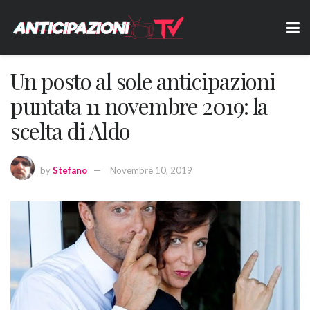
Un posto al sole anticipazioni
puntata 11 novembre 2019: la
scelta di Aldo
by
Stefano
Novembre 10, 2019