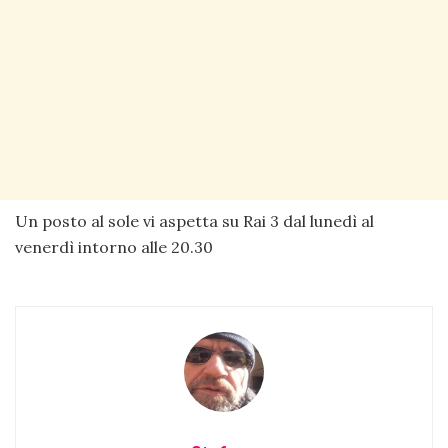
Un posto al sole vi aspetta su Rai 3 dal lunedì al
venerdì intorno alle 20.30