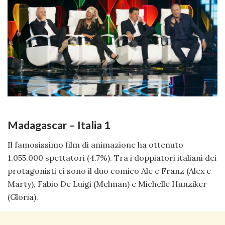
Madagascar – Italia 1
Il famosissimo film di animazione ha ottenuto
1.055.000 spettatori (4.7%). Tra i doppiatori italiani dei
protagonisti ci sono il duo comico Ale e Franz (Alex e
Marty), Fabio De Luigi (Melman) e Michelle Hunziker
(Gloria).