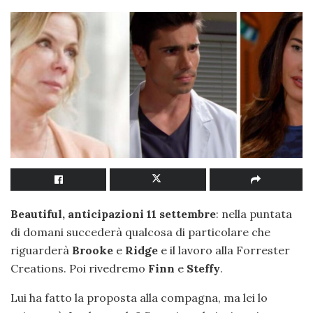
Beautiful, anticipazioni 11 settembre
: nella puntata
di domani succederà qualcosa di particolare che
riguarderà
Brooke
e
Ridge
e il lavoro alla Forrester
Creations. Poi rivedremo
Finn
e
Steffy
.
Lui ha fatto la proposta alla compagna, ma lei lo