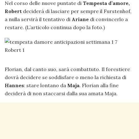
Nel corso delle nuove puntate di
Tempesta d’amore,
Robert
deciderà di lasciare per sempre il Furstenhof,
a nulla servirà il tentativo di
Ariane
di convincerlo a
restare. (L’articolo continua dopo la foto.)
Florian, dal canto suo, sarà combattuto. Il forestiere
dovrà decidere se soddisfare o meno la richiesta di
Hannes
: stare lontano da
Maja
. Florian alla fine
deciderà di non staccarsi dalla sua amata Maja.