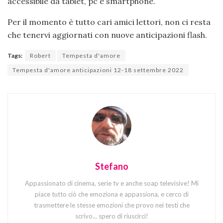
accessibile da tablet, pc e smartphone.
Per il momento è tutto cari amici lettori, non ci resta
che tenervi aggiornati con nuove anticipazioni flash.
Tags:
Robert
Tempesta d'amore
Tempesta d'amore anticipazioni 12-18 settembre 2022
Stefano
Appassionato di cinema, serie tv e anche soap televisive! Mi
piace tutto ciò che emoziona e appassiona, e cerco di
trasmettere le stesse emozioni che provo nei testi che
scrivo... spero di riuscirci!