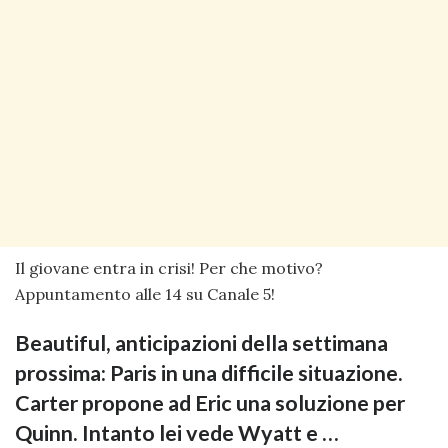
Il giovane entra in crisi! Per che motivo?
Appuntamento alle 14 su Canale 5!
Beautiful, anticipazioni della settimana
prossima: Paris in una difficile situazione.
Carter propone ad Eric una soluzione per
Quinn. Intanto lei vede Wyatt e …