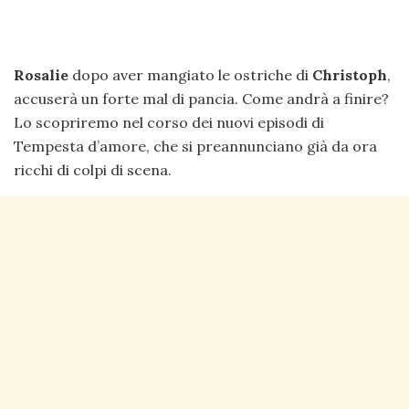
Rosalie
dopo aver mangiato le ostriche di
Christoph
,
accuserà un forte mal di pancia. Come andrà a finire?
Lo scopriremo nel corso dei nuovi episodi di
Tempesta d’amore, che si preannunciano già da ora
ricchi di colpi di scena.