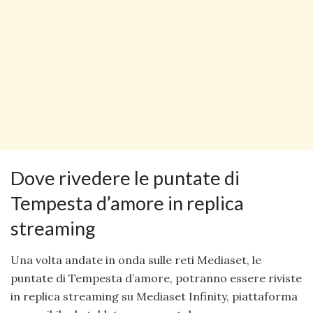
Dove rivedere le puntate di
Tempesta d’amore in replica
streaming
Una volta andate in onda sulle reti Mediaset, le
puntate di Tempesta d’amore, potranno essere riviste
in replica streaming su Mediaset Infinity, piattaforma