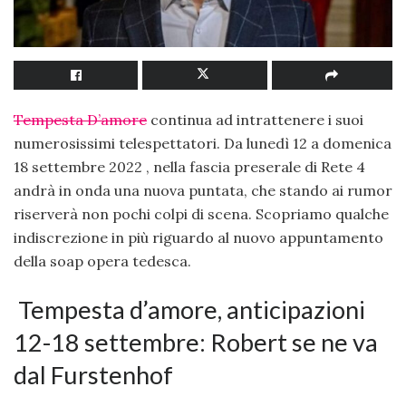
Tempesta D’amore
continua ad intrattenere i suoi
numerosissimi telespettatori. Da lunedì 12 a domenica
18 settembre 2022 , nella fascia preserale di Rete 4
andrà in onda una nuova puntata, che stando ai rumor
riserverà non pochi colpi di scena. Scopriamo qualche
indiscrezione in più riguardo al nuovo appuntamento
della soap opera tedesca.
Tempesta d’amore, anticipazioni
12-18 settembre: Robert se ne va
dal Furstenhof