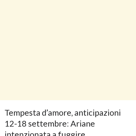
Tempesta d’amore, anticipazioni
12-18 settembre: Ariane
intenzionata a fuggire