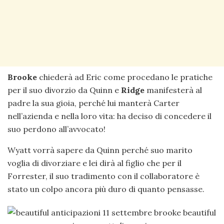
Brooke
chiederà ad Eric come procedano le pratiche
per il suo divorzio da Quinn e
Ridge
manifesterà al
padre la sua gioia, perché lui manterà Carter
nell’azienda e nella loro vita: ha deciso di concedere il
suo perdono all’avvocato!
Wyatt vorrà sapere da Quinn perché suo marito
voglia di divorziare e lei dirà al figlio che per il
Forrester, il suo tradimento con il collaboratore è
stato un colpo ancora più duro di quanto pensasse.