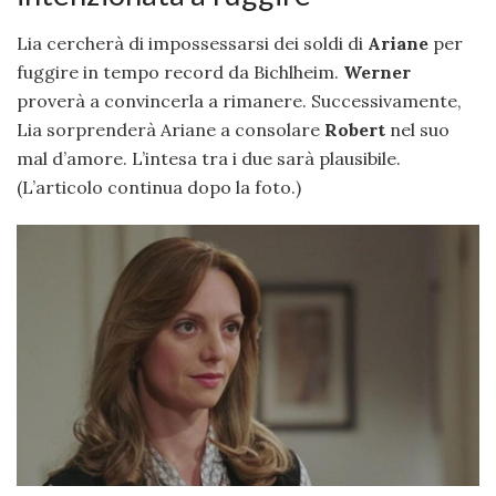
Lia cercherà di impossessarsi dei soldi di
Ariane
per
fuggire in tempo record da Bichlheim.
Werner
proverà a convincerla a rimanere. Successivamente,
Lia sorprenderà Ariane a consolare
Robert
nel suo
mal d’amore. L’intesa tra i due sarà plausibile.
(L’articolo continua dopo la foto.)