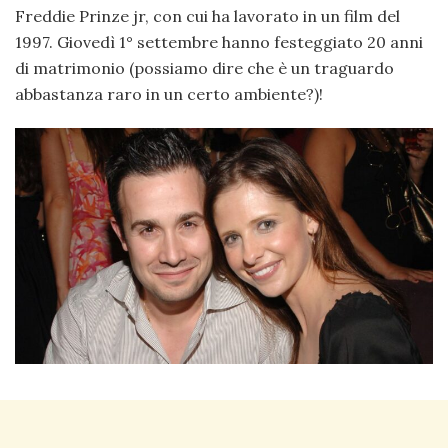
Freddie Prinze jr, con cui ha lavorato in un film del
1997. Giovedì 1° settembre hanno festeggiato 20 anni
di matrimonio (possiamo dire che è un traguardo
abbastanza raro in un certo ambiente?)!