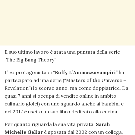
Il suo ultimo lavoro è stata una puntata della serie
“The Big Bang Theory”.
L’ ex protagonista di “
Buffy L’Ammazzavampiri
” ha
partecipato ad una serie (“Masters of the Universe –
Revelation”) lo scorso anno, ma come doppiatrice. Da
quasi 7 anni si occupa di vendite online in ambito
culinario (dolci) con uno sguardo anche ai bambini e
nel 2017 è uscito un suo libro dedicato alla cucina.
Per quanto riguarda la sua vita privata,
Sarah
Michelle Gellar
è sposata dal 2002 con un collega,