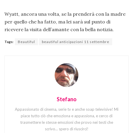
Wyatt, ancora una volta, se la prenderà con la madre
per quello che ha fatto, ma lei sarà sul punto di
ricevere la visita dell’amante con la bella notizia.
Tags:
Beautiful
beautiful anticipazioni 11 settembre
Stefano
Appassionato di cinema, serie tv e anche soap televisive! Mi
piace tutto ciò che emoziona e appassiona, e cerco di
trasmettere le stesse emozioni che provo nei testi che
scrivo... spero di riuscirci!