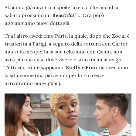
Abbiamo già iniziato a spoilerare ciò che accadrà
sabato prossimo in “
Beautiful
” … Ora però
aggiungiamo nuovi dettagli!
Tra l’altro rivedremo Paris, la quale, dopo che Zoe si è
trasferita a Parigi, a seguito della rottura con Carter
una volta scoperta la sua relazione con Quinn, non
avrà più una casa dove vivere e starà in un albergo.
Tuttavia, come sappiamo,
Steffy
e
Finn
risolveranno
la situazione (ma più avanti per la Forrester
arriveranno nuovi guai!).