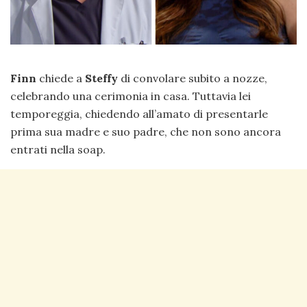
Finn
chiede a
Steffy
di convolare subito a nozze,
celebrando una cerimonia in casa. Tuttavia lei
temporeggia, chiedendo all’amato di presentarle
prima sua madre e suo padre, che non sono ancora
entrati nella soap.