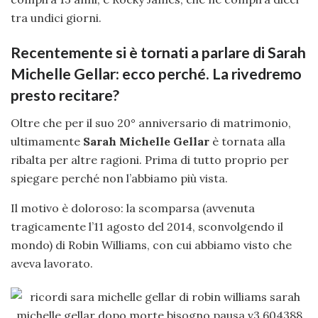
tra undici giorni.
Recentemente si è tornati a parlare di Sarah
Michelle Gellar: ecco perché. La rivedremo
presto recitare?
Oltre che per il suo 20° anniversario di matrimonio,
ultimamente
Sarah Michelle Gellar
è tornata alla
ribalta per altre ragioni. Prima di tutto proprio per
spiegare perché non l’abbiamo più vista.
Il motivo è doloroso: la scomparsa (avvenuta
tragicamente l’11 agosto del 2014, sconvolgendo il
mondo) di Robin Williams, con cui abbiamo visto che
aveva lavorato.