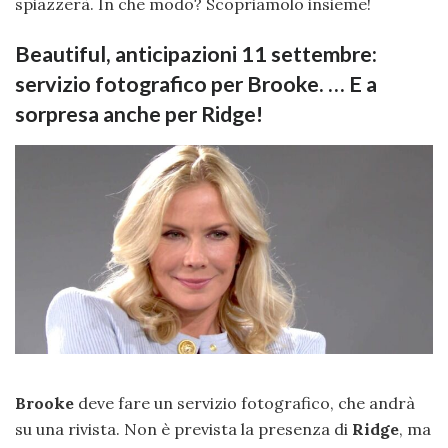
spiazzerà. In che modo? Scopriamolo insieme!
Beautiful, anticipazioni 11 settembre:
servizio fotografico per Brooke. … E a
sorpresa anche per Ridge!
Brooke
deve fare un servizio fotografico, che andrà
su una rivista. Non è prevista la presenza di
Ridge
, ma