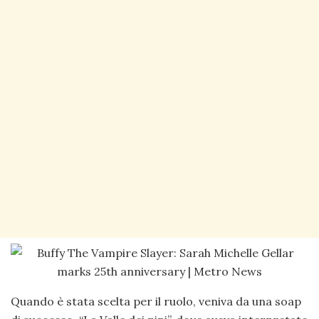
Quando è stata scelta per il ruolo, veniva da una soap