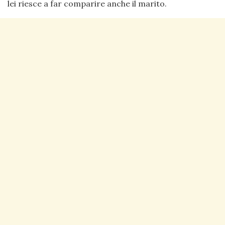
lei riesce a far comparire anche il marito.