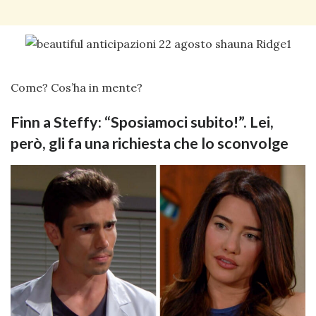
Come? Cos’ha in mente?
Finn a Steffy: “Sposiamoci subito!”. Lei,
però, gli fa una richiesta che lo sconvolge