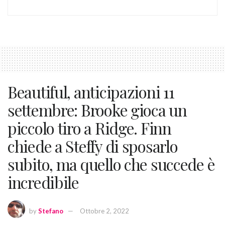
Beautiful, anticipazioni 11
settembre: Brooke gioca un
piccolo tiro a Ridge. Finn
chiede a Steffy di sposarlo
subito, ma quello che succede è
incredibile
by
Stefano
Ottobre 2, 2022