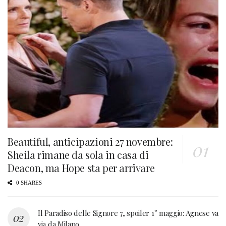
Beautiful, anticipazioni 27 novembre:
Sheila rimane da sola in casa di
Deacon, ma Hope sta per arrivare
0 SHARES
Il Paradiso delle Signore 7, spoiler 1° maggio: Agnese va
via da Milano