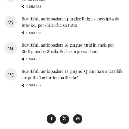
0 SHARES
Beautiful, anticipazioni 14 luglio: Ridge si precipita da
Brooke, per dirle che sa tutto
0 SHARES
Beautiful, anticipazioni 16 giugno: tutti in ansia per
Steffy, anche Sheila. Poi la sorpresa choc!
0 SHARES
Beautiful, anticipazioni 22 giugno: Quinn ha un terribile
sospetto. Taylor ferma Sheila?
0 SHARES