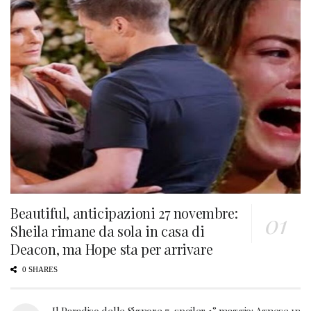
Beautiful, anticipazioni 27 novembre:
Sheila rimane da sola in casa di
Deacon, ma Hope sta per arrivare
0 SHARES