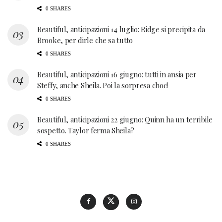
0 SHARES
Beautiful, anticipazioni 14 luglio: Ridge si precipita da
Brooke, per dirle che sa tutto
0 SHARES
Beautiful, anticipazioni 16 giugno: tutti in ansia per
Steffy, anche Sheila. Poi la sorpresa choc!
0 SHARES
Beautiful, anticipazioni 22 giugno: Quinn ha un terribile
sospetto. Taylor ferma Sheila?
0 SHARES