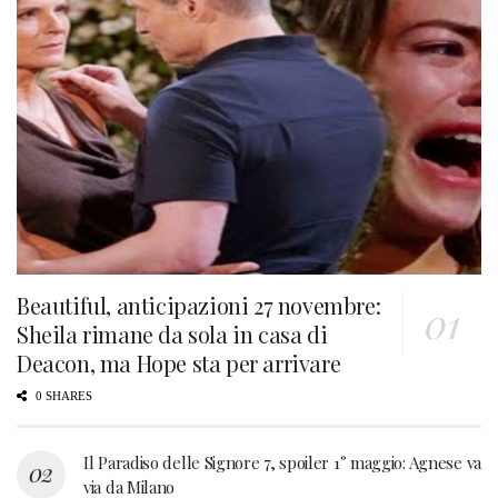
Beautiful, anticipazioni 27 novembre:
Sheila rimane da sola in casa di
Deacon, ma Hope sta per arrivare
0 SHARES
Il Paradiso delle Signore 7, spoiler 1° maggio: Agnese va
via da Milano