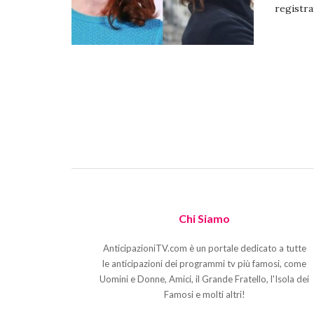
registra
Chi Siamo
AnticipazioniTV.com è un portale dedicato a tutte
le anticipazioni dei programmi tv più famosi, come
Uomini e Donne, Amici, il Grande Fratello, l'Isola dei
Famosi e molti altri!