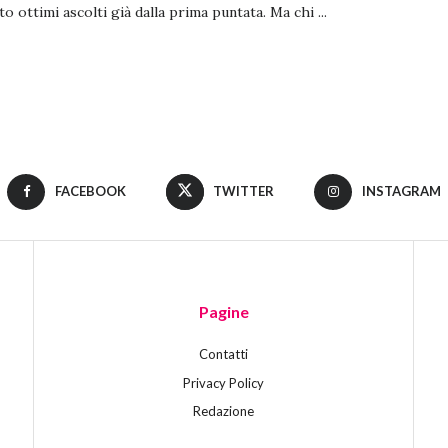
to ottimi ascolti già dalla prima puntata. Ma chi ...
FACEBOOK
TWITTER
INSTAGRAM
Pagine
Contatti
Privacy Policy
Redazione