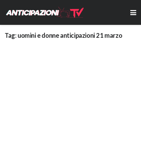
Tag:
uomini e donne anticipazioni 21 marzo