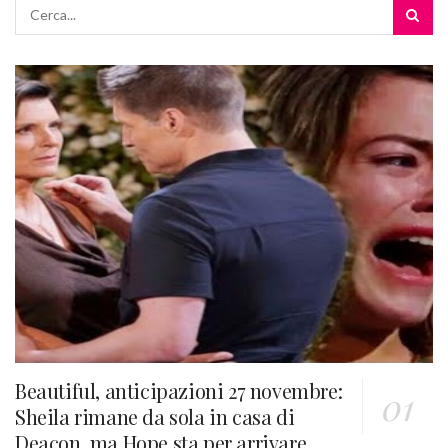
Beautiful, anticipazioni 27 novembre:
Sheila rimane da sola in casa di
Deacon, ma Hope sta per arrivare