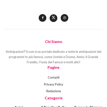
Chi Siamo
AnticipazioniTV.com è un portale dedicato a tutte le anticipazioni dei
programmi tv più famosi, come Uomini e Donne, Amici, il Grande
Fratello, l'Isola dei Famosi e molti altri!
Pagine
Contatti
Privacy Policy
Redazione
Categorie