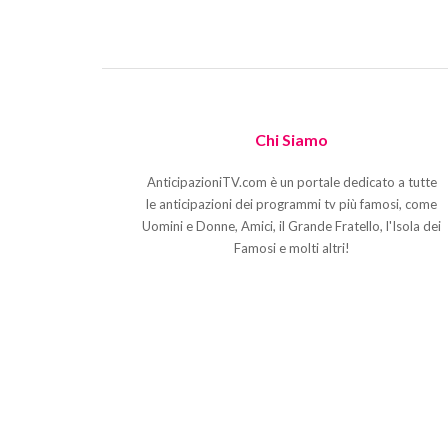
Chi Siamo
AnticipazioniTV.com è un portale dedicato a tutte
le anticipazioni dei programmi tv più famosi, come
Uomini e Donne, Amici, il Grande Fratello, l'Isola dei
Famosi e molti altri!