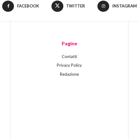
FACEBOOK
TWITTER
INSTAGRAM
Pagine
Contatti
Privacy Policy
Redazione