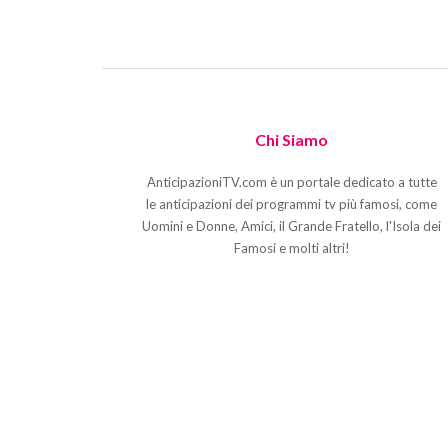
Chi Siamo
AnticipazioniTV.com è un portale dedicato a tutte
le anticipazioni dei programmi tv più famosi, come
Uomini e Donne, Amici, il Grande Fratello, l'Isola dei
Famosi e molti altri!