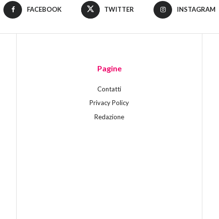
FACEBOOK
TWITTER
INSTAGRAM
Pagine
Contatti
Privacy Policy
Redazione