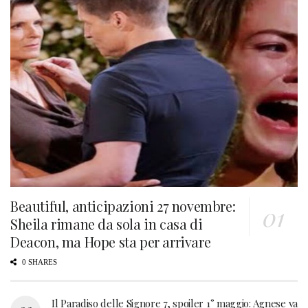
Beautiful, anticipazioni 27 novembre:
Sheila rimane da sola in casa di
Deacon, ma Hope sta per arrivare
0 SHARES
Il Paradiso delle Signore 7, spoiler 1° maggio: Agnese va