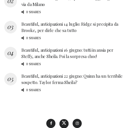
via da Milano
0 SHARES
Beautiful, anticipazioni 14 luglio: Ridge si precipita da
Brooke, per dirle che sa tutto
0 SHARES
Beautiful, anticipazioni 16 giugno: tutti in ansia per
Steffy, anche Sheila. Poi la sorpresa choc!
0 SHARES
Beautiful, anticipazioni 22 giugno: Quinn ha un terribile
sospetto. Taylor ferma Sheila?
0 SHARES