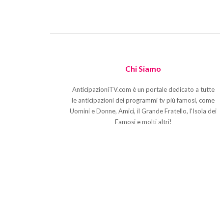
Chi Siamo
AnticipazioniTV.com è un portale dedicato a tutte
le anticipazioni dei programmi tv più famosi, come
Uomini e Donne, Amici, il Grande Fratello, l'Isola dei
Famosi e molti altri!