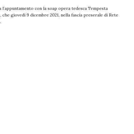
a l’appuntamento con la soap opera tedesca Tempesta
 che giovedì 9 dicembre 2021, nella fascia preserale di Rete
.