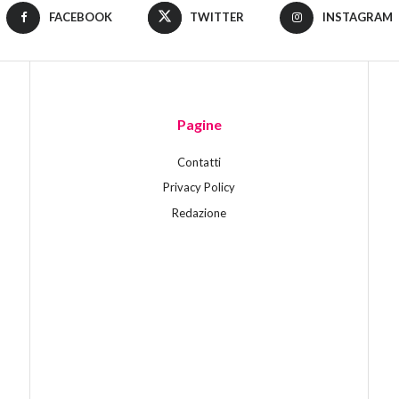
FACEBOOK
TWITTER
INSTAGRAM
Pagine
Contatti
Privacy Policy
Redazione