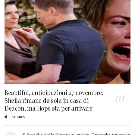
Beautiful, anticipazioni 27 novembre:
Sheila rimane da sola in casa di
Deacon, ma Hope sta per arrivare
0 SHARES