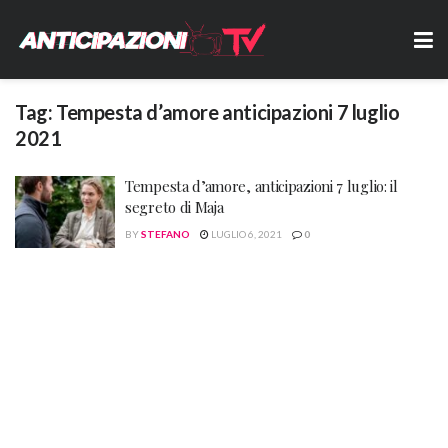
Tag:
Tempesta d’amore anticipazioni 7 luglio
2021
Tempesta d’amore, anticipazioni 7 luglio: il
segreto di Maja
BY
STEFANO
LUGLIO 6, 2021
0