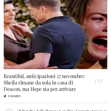
Beautiful, anticipazioni 27 novembre:
Sheila rimane da sola in casa di
Deacon, ma Hope sta per arrivare
0 SHARES