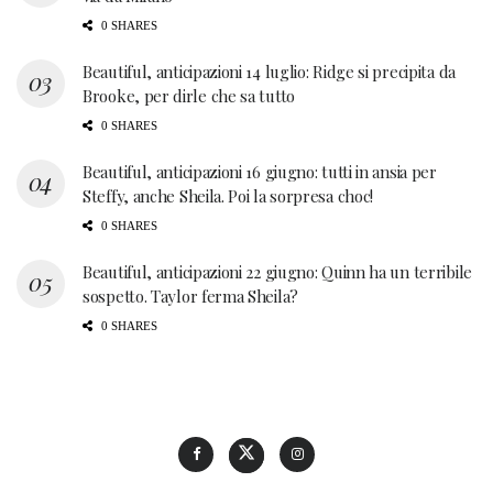
0 SHARES
Beautiful, anticipazioni 14 luglio: Ridge si precipita da
Brooke, per dirle che sa tutto
0 SHARES
Beautiful, anticipazioni 16 giugno: tutti in ansia per
Steffy, anche Sheila. Poi la sorpresa choc!
0 SHARES
Beautiful, anticipazioni 22 giugno: Quinn ha un terribile
sospetto. Taylor ferma Sheila?
0 SHARES