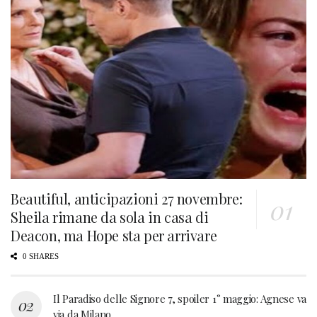
Beautiful, anticipazioni 27 novembre:
Sheila rimane da sola in casa di
Deacon, ma Hope sta per arrivare
0 SHARES
Il Paradiso delle Signore 7, spoiler 1° maggio: Agnese va
via da Milano