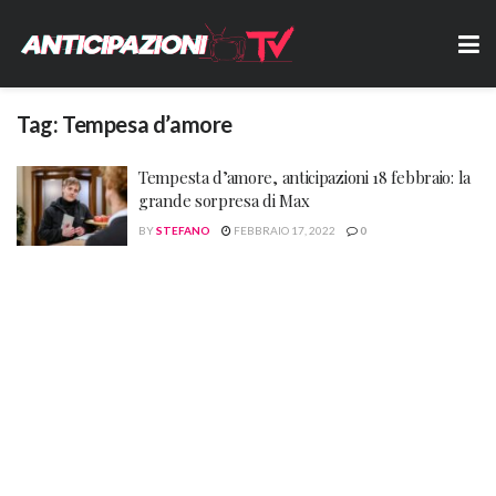
Tag:
Tempesa d’amore
Tempesta d’amore, anticipazioni 18 febbraio: la
grande sorpresa di Max
BY
STEFANO
FEBBRAIO 17, 2022
0