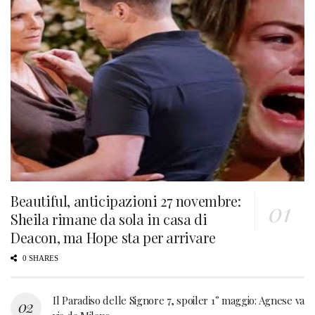
Beautiful, anticipazioni 27 novembre:
Sheila rimane da sola in casa di
Deacon, ma Hope sta per arrivare
0 SHARES
Il Paradiso delle Signore 7, spoiler 1° maggio: Agnese va