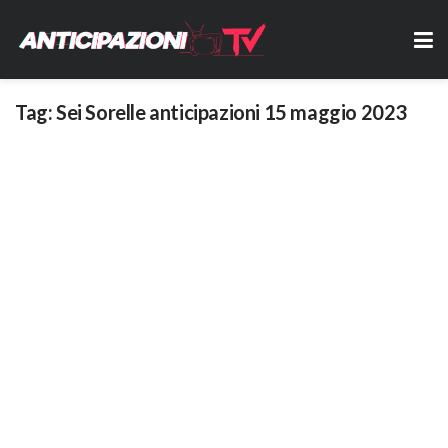
Tag:
Sei Sorelle anticipazioni 15 maggio 2023