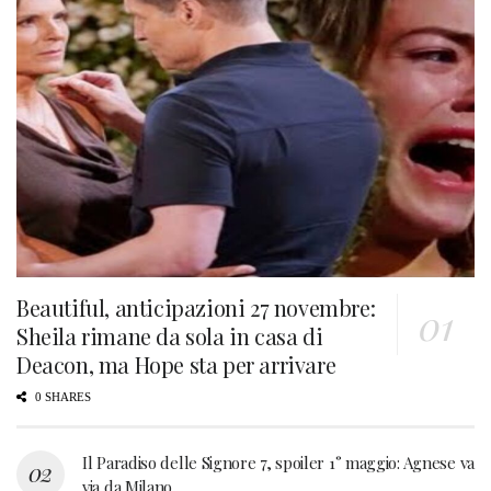
Beautiful, anticipazioni 27 novembre:
Sheila rimane da sola in casa di
Deacon, ma Hope sta per arrivare
0 SHARES
Il Paradiso delle Signore 7, spoiler 1° maggio: Agnese va
via da Milano