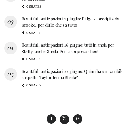
0 SHARES
Beautiful, anticipazioni 14 luglio: Ridge si precipita da
Brooke, per dirle che sa tutto
0 SHARES
Beautiful, anticipazioni 16 giugno: tutti in ansia per
Steffy, anche Sheila. Poi la sorpresa choc!
0 SHARES
Beautiful, anticipazioni 22 giugno: Quinn ha un terribile
sospetto. Taylor ferma Sheila?
0 SHARES