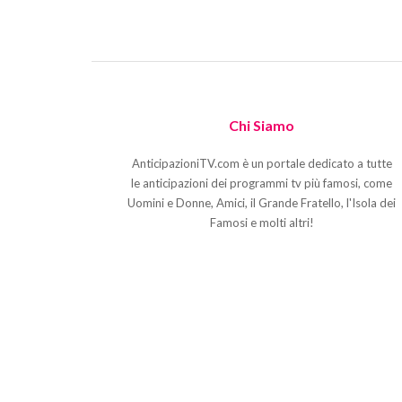
Chi Siamo
AnticipazioniTV.com è un portale dedicato a tutte
le anticipazioni dei programmi tv più famosi, come
Uomini e Donne, Amici, il Grande Fratello, l'Isola dei
Famosi e molti altri!