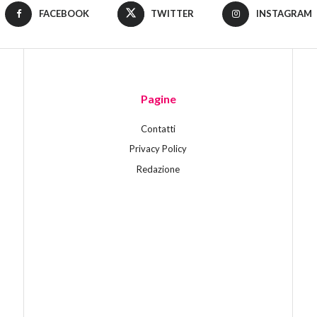
FACEBOOK
TWITTER
INSTAGRAM
Pagine
Contatti
Privacy Policy
Redazione