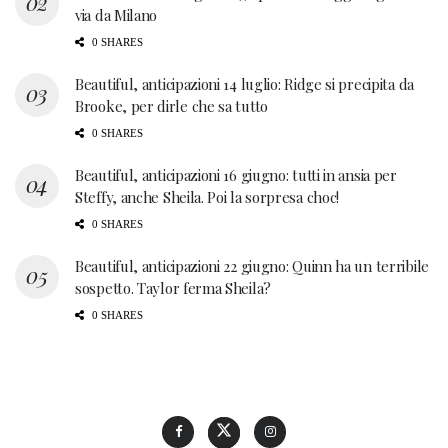
via da Milano
0 SHARES
Beautiful, anticipazioni 14 luglio: Ridge si precipita da
Brooke, per dirle che sa tutto
0 SHARES
Beautiful, anticipazioni 16 giugno: tutti in ansia per
Steffy, anche Sheila. Poi la sorpresa choc!
0 SHARES
Beautiful, anticipazioni 22 giugno: Quinn ha un terribile
sospetto. Taylor ferma Sheila?
0 SHARES