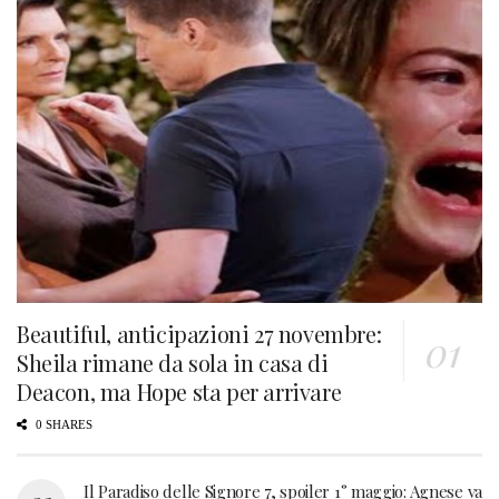
Beautiful, anticipazioni 27 novembre:
Sheila rimane da sola in casa di
Deacon, ma Hope sta per arrivare
0 SHARES
Il Paradiso delle Signore 7, spoiler 1° maggio: Agnese va