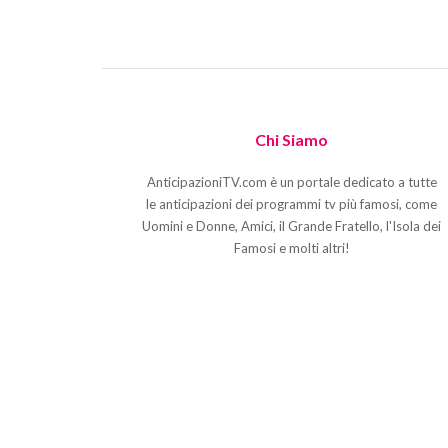
Chi Siamo
AnticipazioniTV.com è un portale dedicato a tutte
le anticipazioni dei programmi tv più famosi, come
Uomini e Donne, Amici, il Grande Fratello, l'Isola dei
Famosi e molti altri!