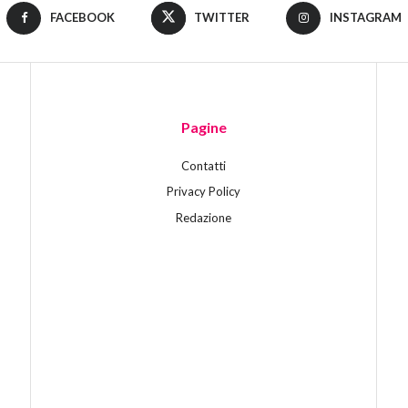
FACEBOOK
TWITTER
INSTAGRAM
Pagine
Contatti
Privacy Policy
Redazione