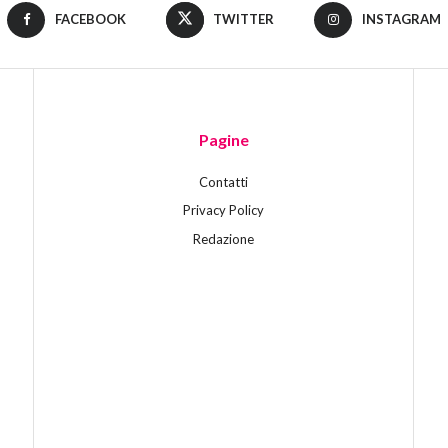
FACEBOOK
TWITTER
INSTAGRAM
Pagine
Contatti
Privacy Policy
Redazione