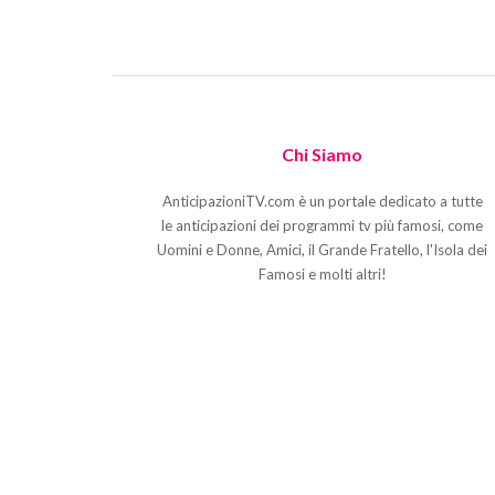
Chi Siamo
AnticipazioniTV.com è un portale dedicato a tutte
le anticipazioni dei programmi tv più famosi, come
Uomini e Donne, Amici, il Grande Fratello, l'Isola dei
Famosi e molti altri!