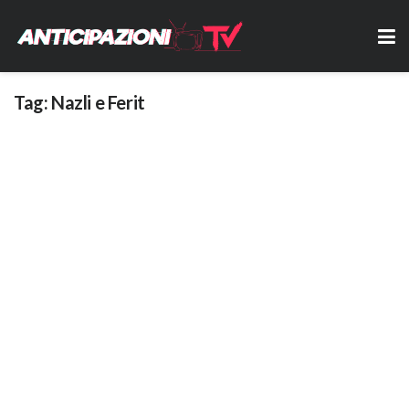
Tag:
Nazli e Ferit