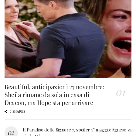
Beautiful, anticipazioni 27 novembre:
Sheila rimane da sola in casa di
Deacon, ma Hope sta per arrivare
0 SHARES
Il Paradiso delle Signore 7, spoiler 1° maggio: Agnese va