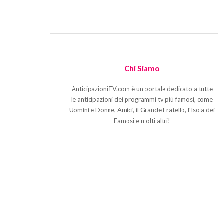
Chi Siamo
AnticipazioniTV.com è un portale dedicato a tutte
le anticipazioni dei programmi tv più famosi, come
Uomini e Donne, Amici, il Grande Fratello, l'Isola dei
Famosi e molti altri!