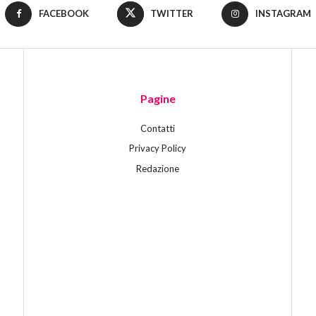
FACEBOOK
TWITTER
INSTAGRAM
Pagine
Contatti
Privacy Policy
Redazione