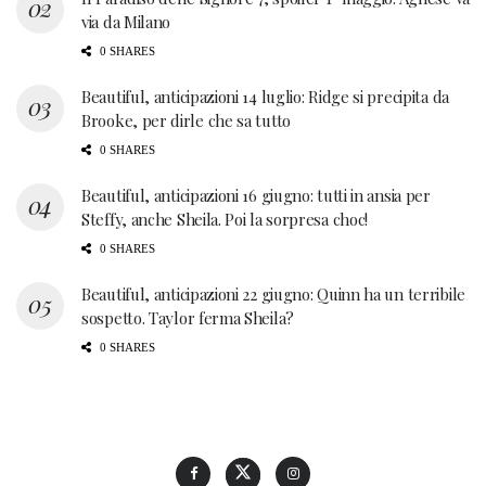
via da Milano
0 SHARES
Beautiful, anticipazioni 14 luglio: Ridge si precipita da
Brooke, per dirle che sa tutto
0 SHARES
Beautiful, anticipazioni 16 giugno: tutti in ansia per
Steffy, anche Sheila. Poi la sorpresa choc!
0 SHARES
Beautiful, anticipazioni 22 giugno: Quinn ha un terribile
sospetto. Taylor ferma Sheila?
0 SHARES