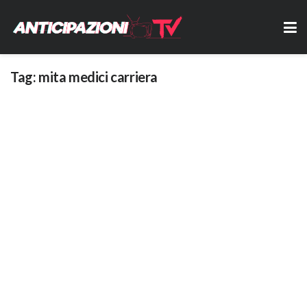
Tag:
mita medici carriera