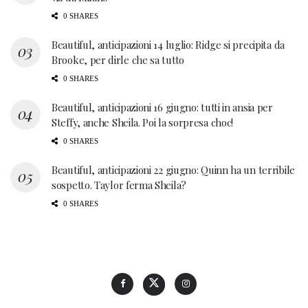
0 SHARES
Beautiful, anticipazioni 14 luglio: Ridge si precipita da
Brooke, per dirle che sa tutto
0 SHARES
Beautiful, anticipazioni 16 giugno: tutti in ansia per
Steffy, anche Sheila. Poi la sorpresa choc!
0 SHARES
Beautiful, anticipazioni 22 giugno: Quinn ha un terribile
sospetto. Taylor ferma Sheila?
0 SHARES