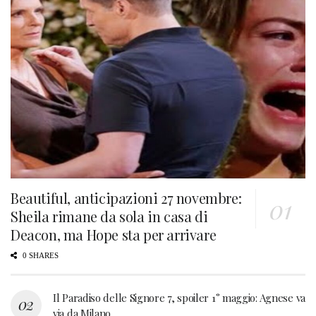
Beautiful, anticipazioni 27 novembre:
Sheila rimane da sola in casa di
Deacon, ma Hope sta per arrivare
0 SHARES
Il Paradiso delle Signore 7, spoiler 1° maggio: Agnese va
via da Milano