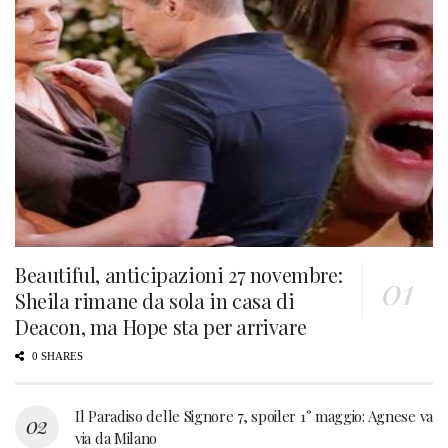
Beautiful, anticipazioni 27 novembre:
Sheila rimane da sola in casa di
Deacon, ma Hope sta per arrivare
0 SHARES
Il Paradiso delle Signore 7, spoiler 1° maggio: Agnese va
via da Milano