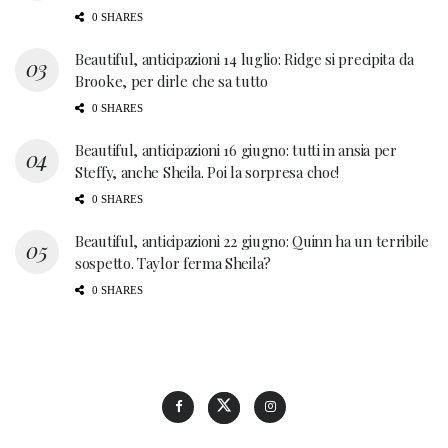
0 SHARES
Beautiful, anticipazioni 14 luglio: Ridge si precipita da
Brooke, per dirle che sa tutto
0 SHARES
Beautiful, anticipazioni 16 giugno: tutti in ansia per
Steffy, anche Sheila. Poi la sorpresa choc!
0 SHARES
Beautiful, anticipazioni 22 giugno: Quinn ha un terribile
sospetto. Taylor ferma Sheila?
0 SHARES