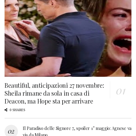
Beautiful, anticipazioni 27 novembre:
Sheila rimane da sola in casa di
Deacon, ma Hope sta per arrivare
0 SHARES
Il Paradiso delle Signore 7, spoiler 1° maggio: Agnese va
via da Milano