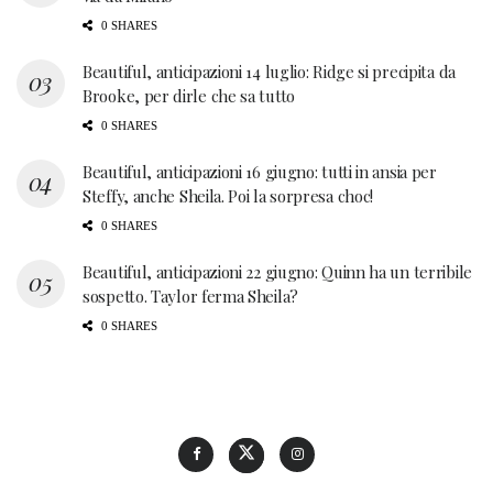
0 SHARES
Beautiful, anticipazioni 14 luglio: Ridge si precipita da
Brooke, per dirle che sa tutto
0 SHARES
Beautiful, anticipazioni 16 giugno: tutti in ansia per
Steffy, anche Sheila. Poi la sorpresa choc!
0 SHARES
Beautiful, anticipazioni 22 giugno: Quinn ha un terribile
sospetto. Taylor ferma Sheila?
0 SHARES