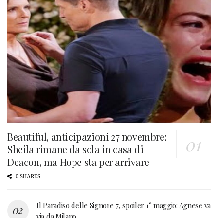
Beautiful, anticipazioni 27 novembre:
Sheila rimane da sola in casa di
Deacon, ma Hope sta per arrivare
0 SHARES
Il Paradiso delle Signore 7, spoiler 1° maggio: Agnese va
via da Milano