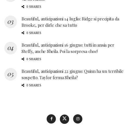
0 SHARES
Beautiful, anticipazioni 14 luglio: Ridge si precipita da
Brooke, per dirle che sa tutto
0 SHARES
Beautiful, anticipazioni 16 giugno: tutti in ansia per
Steffy, anche Sheila. Poi la sorpresa choc!
0 SHARES
Beautiful, anticipazioni 22 giugno: Quinn ha un terribile
sospetto. Taylor ferma Sheila?
0 SHARES