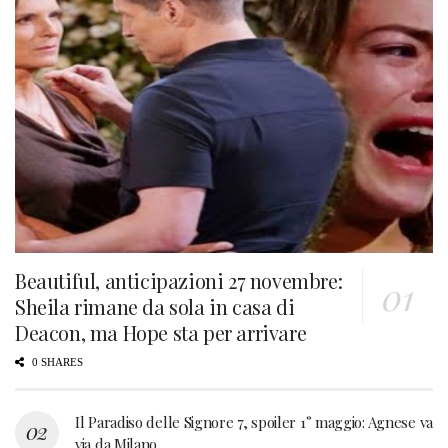
Beautiful, anticipazioni 27 novembre:
Sheila rimane da sola in casa di
Deacon, ma Hope sta per arrivare
0 SHARES
Il Paradiso delle Signore 7, spoiler 1° maggio: Agnese va
via da Milano