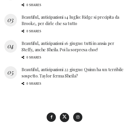
0 SHARES
Beautiful, anticipazioni 14 luglio: Ridge si precipita da
Brooke, per dirle che sa tutto
0 SHARES
Beautiful, anticipazioni 16 giugno: tutti in ansia per
Steffy, anche Sheila. Poi la sorpresa choc!
0 SHARES
Beautiful, anticipazioni 22 giugno: Quinn ha un terribile
sospetto. Taylor ferma Sheila?
0 SHARES