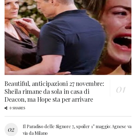
Beautiful, anticipazioni 27 novembre:
Sheila rimane da sola in casa di
Deacon, ma Hope sta per arrivare
0 SHARES
Il Paradiso delle Signore 7, spoiler 1° maggio: Agnese va
via da Milano