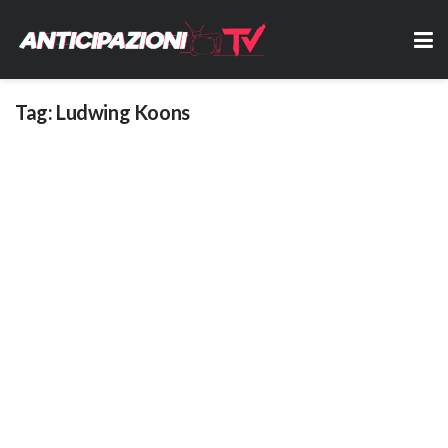
Tag:
Ludwing Koons