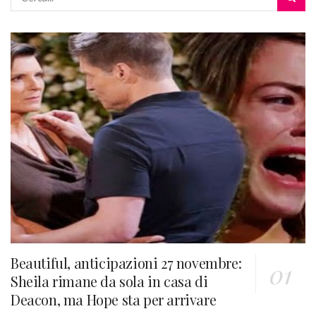
Beautiful, anticipazioni 27 novembre:
Sheila rimane da sola in casa di
Deacon, ma Hope sta per arrivare