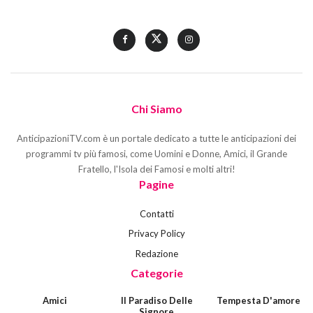
Chi Siamo
AnticipazioniTV.com è un portale dedicato a tutte le anticipazioni dei
programmi tv più famosi, come Uomini e Donne, Amici, il Grande
Fratello, l'Isola dei Famosi e molti altri!
Pagine
Contatti
Privacy Policy
Redazione
Categorie
Amici
Il Paradiso Delle
Tempesta D'amore
Signore