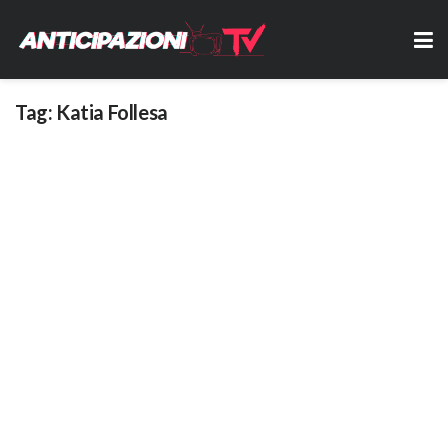
Tag:
Katia Follesa