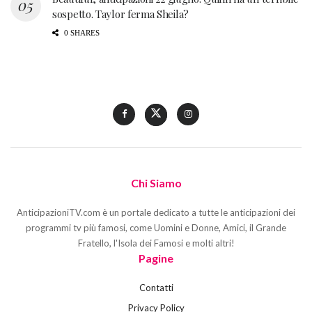
sospetto. Taylor ferma Sheila?
0 SHARES
Chi Siamo
AnticipazioniTV.com è un portale dedicato a tutte le anticipazioni dei
programmi tv più famosi, come Uomini e Donne, Amici, il Grande
Fratello, l'Isola dei Famosi e molti altri!
Pagine
Contatti
Privacy Policy