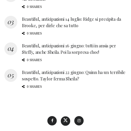
0 SHARES
Beautiful, anticipazioni 14 luglio: Ridge si precipita da
Brooke, per dirle che sa tutto
0 SHARES
Beautiful, anticipazioni 16 giugno: tutti in ansia per
Steffy, anche Sheila. Poi la sorpresa choc!
0 SHARES
Beautiful, anticipazioni 22 giugno: Quinn ha un terribile
sospetto. Taylor ferma Sheila?
0 SHARES