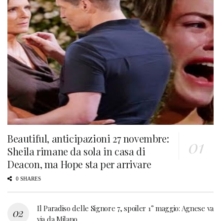
Beautiful, anticipazioni 27 novembre:
Sheila rimane da sola in casa di
Deacon, ma Hope sta per arrivare
0 SHARES
Il Paradiso delle Signore 7, spoiler 1° maggio: Agnese va
via da Milano