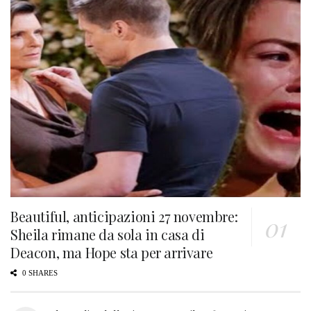
Beautiful, anticipazioni 27 novembre:
Sheila rimane da sola in casa di
Deacon, ma Hope sta per arrivare
0 SHARES