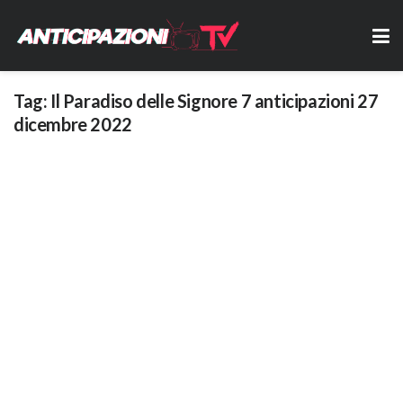
Tag:
Il Paradiso delle Signore 7 anticipazioni 27
dicembre 2022