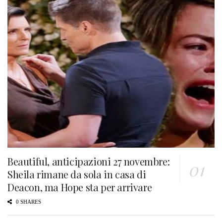
Beautiful, anticipazioni 27 novembre:
Sheila rimane da sola in casa di
Deacon, ma Hope sta per arrivare
0 SHARES