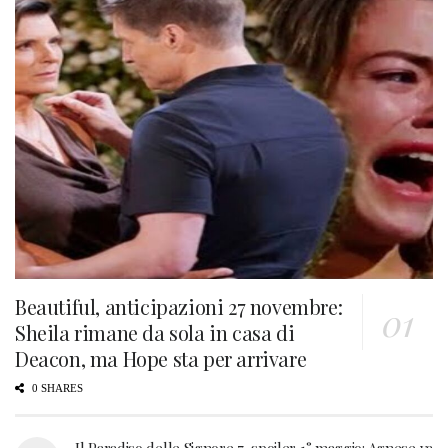
Beautiful, anticipazioni 27 novembre:
Sheila rimane da sola in casa di
Deacon, ma Hope sta per arrivare
0 SHARES