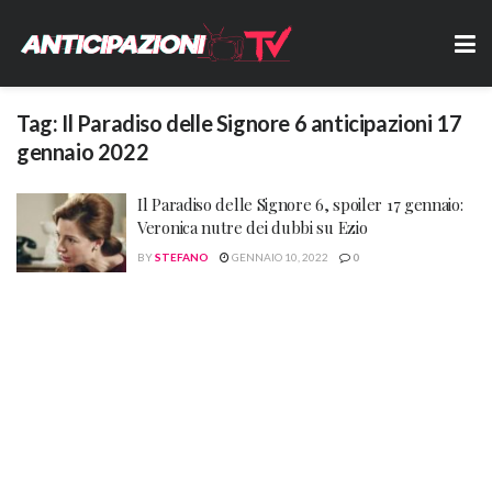
Tag:
Il Paradiso delle Signore 6 anticipazioni 17
gennaio 2022
Il Paradiso delle Signore 6, spoiler 17 gennaio:
Veronica nutre dei dubbi su Ezio
BY
STEFANO
GENNAIO 10, 2022
0