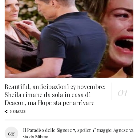
Beautiful, anticipazioni 27 novembre:
Sheila rimane da sola in casa di
Deacon, ma Hope sta per arrivare
0 SHARES
Il Paradiso delle Signore 7, spoiler 1° maggio: Agnese va
via da Milano