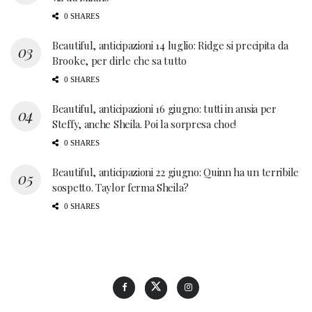
0 SHARES
Beautiful, anticipazioni 14 luglio: Ridge si precipita da
Brooke, per dirle che sa tutto
0 SHARES
Beautiful, anticipazioni 16 giugno: tutti in ansia per
Steffy, anche Sheila. Poi la sorpresa choc!
0 SHARES
Beautiful, anticipazioni 22 giugno: Quinn ha un terribile
sospetto. Taylor ferma Sheila?
0 SHARES