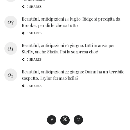
0 SHARES
Beautiful, anticipazioni 14 luglio: Ridge si precipita da
Brooke, per dirle che sa tutto
0 SHARES
Beautiful, anticipazioni 16 giugno: tutti in ansia per
Steffy, anche Sheila. Poi la sorpresa choc!
0 SHARES
Beautiful, anticipazioni 22 giugno: Quinn ha un terribile
sospetto. Taylor ferma Sheila?
0 SHARES