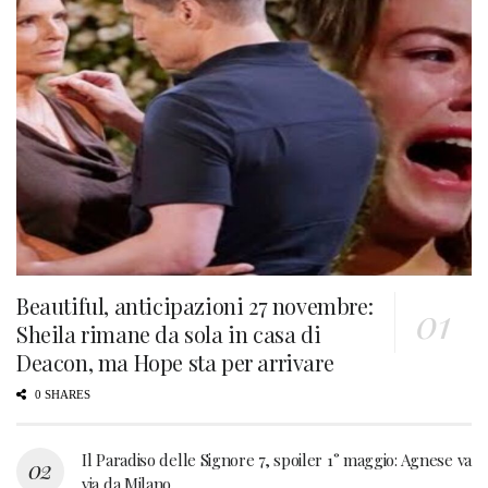
Beautiful, anticipazioni 27 novembre:
Sheila rimane da sola in casa di
Deacon, ma Hope sta per arrivare
0 SHARES
Il Paradiso delle Signore 7, spoiler 1° maggio: Agnese va
via da Milano