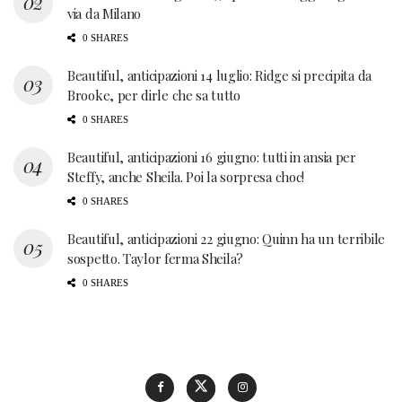
via da Milano
0 SHARES
Beautiful, anticipazioni 14 luglio: Ridge si precipita da
Brooke, per dirle che sa tutto
0 SHARES
Beautiful, anticipazioni 16 giugno: tutti in ansia per
Steffy, anche Sheila. Poi la sorpresa choc!
0 SHARES
Beautiful, anticipazioni 22 giugno: Quinn ha un terribile
sospetto. Taylor ferma Sheila?
0 SHARES