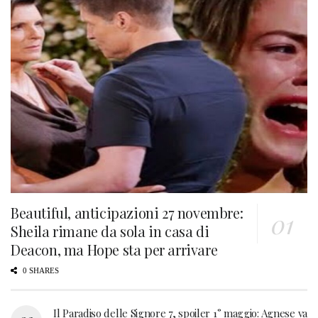
Beautiful, anticipazioni 27 novembre:
Sheila rimane da sola in casa di
Deacon, ma Hope sta per arrivare
0 SHARES
Il Paradiso delle Signore 7, spoiler 1° maggio: Agnese va