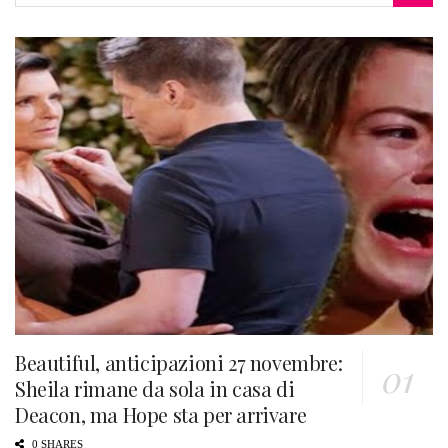
Beautiful, anticipazioni 27 novembre:
Sheila rimane da sola in casa di
Deacon, ma Hope sta per arrivare
0 SHARES