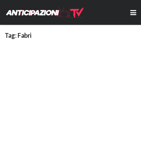
Tag:
Fabri