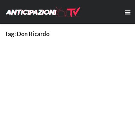
Tag:
Don Ricardo