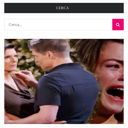
CERCA