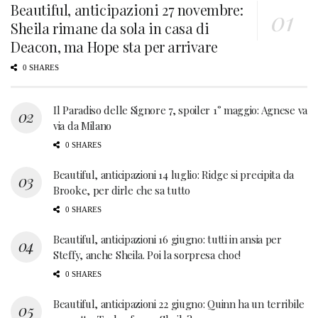
Beautiful, anticipazioni 27 novembre:
Sheila rimane da sola in casa di
Deacon, ma Hope sta per arrivare
0 SHARES
Il Paradiso delle Signore 7, spoiler 1° maggio: Agnese va
via da Milano
0 SHARES
Beautiful, anticipazioni 14 luglio: Ridge si precipita da
Brooke, per dirle che sa tutto
0 SHARES
Beautiful, anticipazioni 16 giugno: tutti in ansia per
Steffy, anche Sheila. Poi la sorpresa choc!
0 SHARES
Beautiful, anticipazioni 22 giugno: Quinn ha un terribile