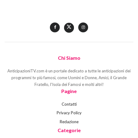
Chi Siamo
AnticipazioniTV.com è un portale dedicato a tutte le anticipazioni dei
programmi tv più famosi, come Uomini e Donne, Amici, il Grande
Fratello, l'Isola dei Famosi e molti altri!
Pagine
Contatti
Privacy Policy
Redazione
Categorie