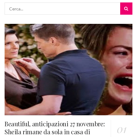
Beautiful, anticipazioni 27 novembre:
Sheila rimane da sola in casa di