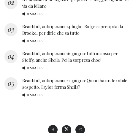
via da Milano
0 SHARES
Beautiful, anticipazioni 14 luglio: Ridge si precipita da
Brooke, per dirle che sa tutto
0 SHARES
Beautiful, anticipazioni 16 giugno: tutti in ansia per
Steffy, anche Sheila. Poi la sorpresa choc!
0 SHARES
Beautiful, anticipazioni 22 giugno: Quinn ha un terribile
sospetto. Taylor ferma Sheila?
0 SHARES