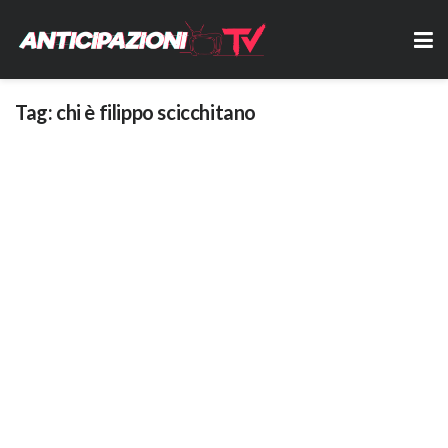
Tag:
chi è filippo scicchitano